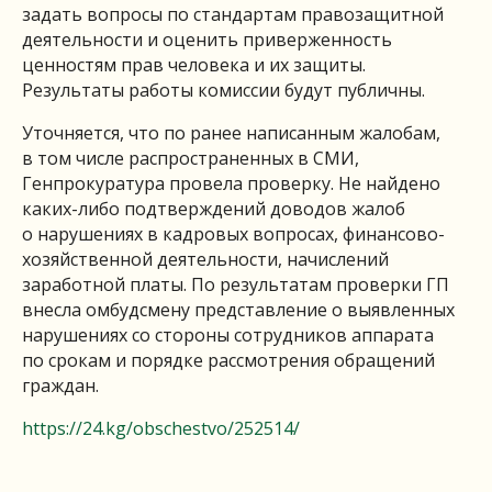
задать вопросы по стандартам правозащитной
деятельности и оценить приверженность
ценностям прав человека и их защиты.
Результаты работы комиссии будут публичны.
Уточняется, что по ранее написанным жалобам,
в том числе распространенных в СМИ,
Генпрокуратура провела проверку. Не найдено
каких-либо подтверждений доводов жалоб
о нарушениях в кадровых вопросах, финансово-
хозяйственной деятельности, начислений
заработной платы. По результатам проверки ГП
внесла омбудсмену представление о выявленных
нарушениях со стороны сотрудников аппарата
по срокам и порядке рассмотрения обращений
граждан.
https://24.kg/obschestvo/252514/