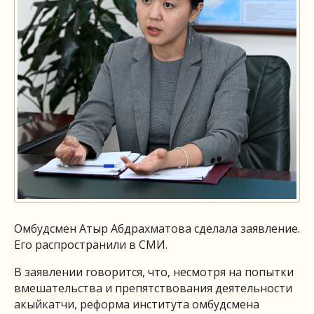
Омбудсмен Атыр Абдрахматова сделала заявление.
Его распространили в СМИ.
В заявлении говорится, что, несмотря на попытки
вмешательства и препятствования деятельности
акыйкатчи, реформа института омбудсмена