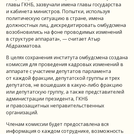
главы ГКНБ, зазвучали имена главы государства
и кабинета министров. Попытки, используя
политическую ситуацию в стране, имена
должностных лиц, дискредитировать омбудсмена
возобновились на фоне проводимых изменений
в структуре аппарата», — считает Атыр
Абдрахматова.
В целях сохранения института омбудсмена создана
комиссия для проведения кадровых изменений в
аппарате с участием депутатов парламента
от каждой фракции, депутатской группы и трех
депутатов, не вошедших в какую-либо фракцию
или депутатскую группу, а также представителей
администрации президента, ГКНБ
и правозащитных неправительственных
организаций.
Членам комиссии будет предоставлена вся
информация о каждом сотруднике, возможность