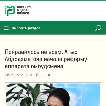
Выбрать раздел
Понравилось не всем. Атыр
Абдрахматова начала реформу
аппарата омбудсмена
Дек 5, 2022 10:48
|
Новости