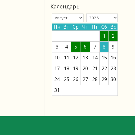
Календарь
Пн
Вт
Ср
Чт
Пт
Сб
Вс
1
2
3
4
5
6
7
8
9
10
11
12
13
14
15
16
17
18
19
20
21
22
23
24
25
26
27
28
29
30
31