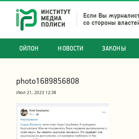
Если Вы журналист
со стороны власте
ОЙЛОН
НОВОСТИ
ЗАКОНЫ
photo1689856808
Июл 21, 2023 12:38