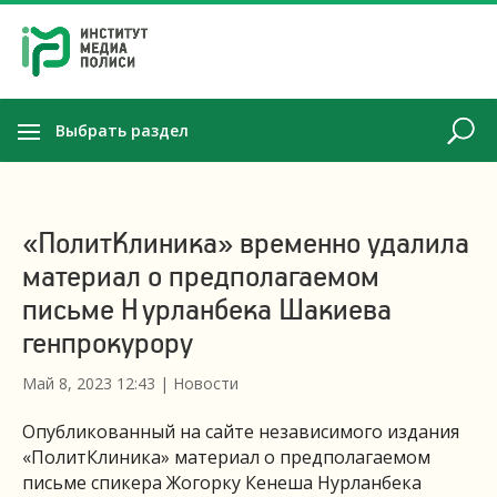
Выбрать раздел
«ПолитКлиника» временно удалила
материал о предполагаемом
письме Нурланбека Шакиева
генпрокурору
Май 8, 2023 12:43
|
Новости
Опубликованный на сайте независимого издания
«ПолитКлиника» материал о предполагаемом
письме спикера Жогорку Кенеша Нурланбека