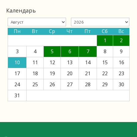
Календарь
Пн
Вт
Ср
Чт
Пт
Сб
Вс
1
2
3
4
5
6
7
8
9
10
11
12
13
14
15
16
17
18
19
20
21
22
23
24
25
26
27
28
29
30
31