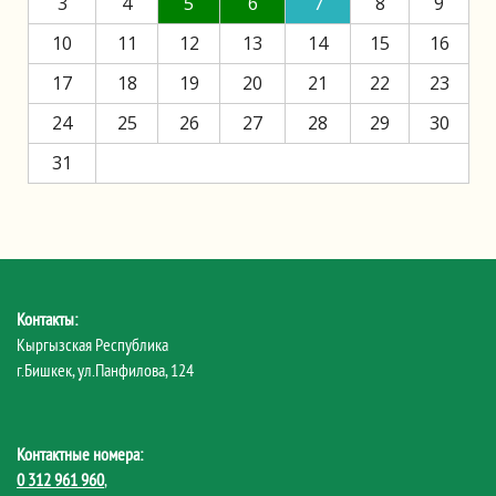
3
4
5
6
7
8
9
10
11
12
13
14
15
16
17
18
19
20
21
22
23
24
25
26
27
28
29
30
31
Контакты:
Кыргызская Республика
г.Бишкек, ул.Панфилова, 124
Контактные номера:
0 312 961 960
,