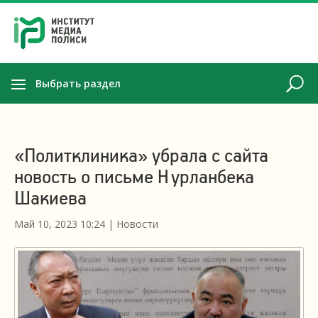
Выбрать раздел
«Политклиника» убрала с сайта
новость о письме Нурланбека
Шакиева
Май 10, 2023 10:24
|
Новости