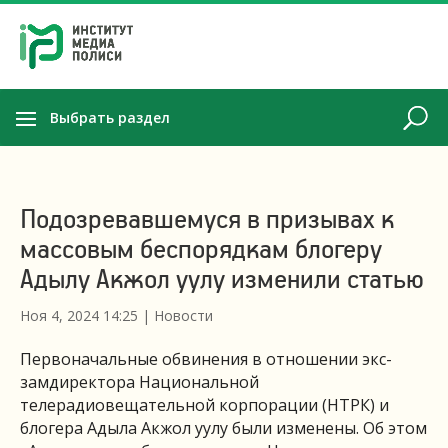
Выбрать раздел
Подозревавшемуся в призывах к
массовым беспорядкам блогеру
Адылу Акжол уулу изменили статью
Ноя 4, 2024 14:25
|
Новости
Первоначальные обвинения в отношении экс-
замдиректора Национальной
телерадиовещательной корпорации (НТРК) и
блогера Адыла Акжол уулу были изменены. Об этом