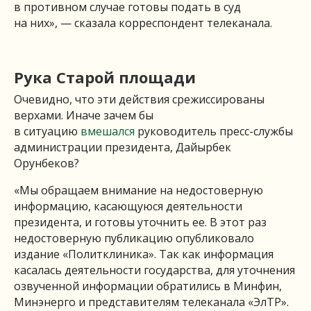
в противном случае готовы подать в суд
на них», — сказала корреспондент телеканала.
Рука Старой площади
Очевидно, что эти действия срежиссированы
верхами. Иначе зачем бы
в ситуацию
вмешался
руководитель пресс-службы
администрации президента, Дайырбек
Орунбеков?
«Мы обращаем внимание на недостоверную
информацию, касающуюся деятельности
президента, и готовы уточнить ее. В этот раз
недостоверную публикацию опубликовало
издание «Политклиника». Так как информация
касалась деятельности государства, для уточнения
озвученной информации обратились в Минфин,
Минэнерго и представителям телеканала «ЭлТР».