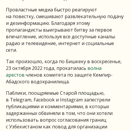
Провластные медиа быстро реагируют
на повестку, смешивают развлекательную подачу
и дезинформацию. Благодаря этому
пропагандисты выигрывают битву за первое
впечатление, используя все доступные каналы:
радио и телевидение, интернет и социальные
сети.
Так произошло, когда по Бишкеку в воскресенье,
23 октября 2022 года, прокатилась
волна
арестов
членов комитета по защите Кемпир-
Абадского водохранилища.
Паблики, поощряемые Старой площадью,
в Telegram, Facebook и Instagram запестрели
публикациями и комментариями, в которых
задержанных обвиняли в том, что они хотели
использовать вопрос согласования границ
с Узбекистаном как повод для организации