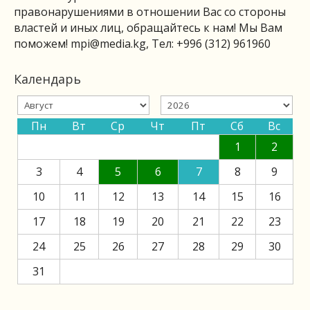
правонарушениями в отношении Вас со стороны
властей и иных лиц, обращайтесь к нам! Мы Вам
поможем!
mpi@media.kg
, Тел: +996 (312) 961960
Календарь
Пн
Вт
Ср
Чт
Пт
Сб
Вс
1
2
3
4
5
6
7
8
9
10
11
12
13
14
15
16
17
18
19
20
21
22
23
24
25
26
27
28
29
30
31