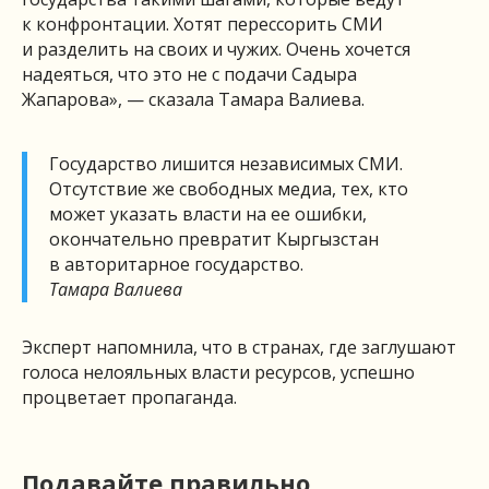
к конфронтации. Хотят перессорить СМИ
и разделить на своих и чужих. Очень хочется
надеяться, что это не с подачи Садыра
Жапарова», — сказала Тамара Валиева.
Государство лишится независимых СМИ.
Отсутствие же свободных медиа, тех, кто
может указать власти на ее ошибки,
окончательно превратит Кыргызстан
в авторитарное государство.
Тамара Валиева
Эксперт напомнила, что в странах, где заглушают
голоса нелояльных власти ресурсов, успешно
процветает пропаганда.
Подавайте правильно