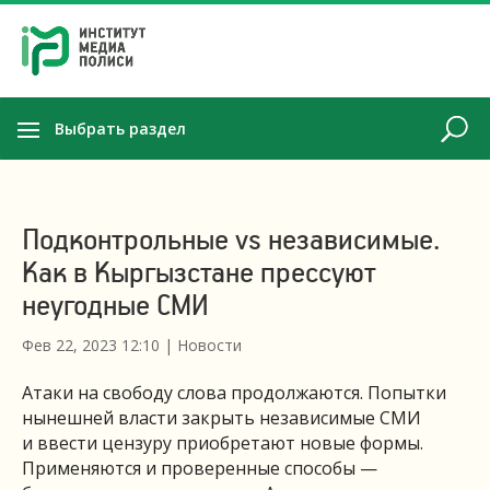
Выбрать раздел
Подконтрольные vs независимые.
Как в Кыргызстане прессуют
неугодные СМИ
Фев 22, 2023 12:10
|
Новости
Атаки на свободу слова продолжаются. Попытки
нынешней власти закрыть независимые СМИ
и ввести цензуру приобретают новые формы.
Применяются и проверенные способы —