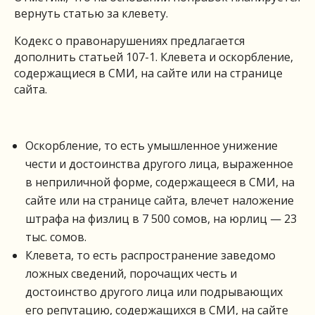
вернуть статью за клевету.
Кодекс о правонарушениях предлагается
дополнить статьей 107-1. Клевета и оскорбление,
содержащиеся в СМИ, на сайте или на странице
сайта.
Оскорбление, то есть умышленное унижение
чести и достоинства другого лица, выраженное
в неприличной форме, содержащееся в СМИ, на
сайте или на странице сайта, влечет наложение
штрафа на физлиц в 7 500 сомов, на юрлиц — 23
тыс. сомов.
Клевета, то есть распространение заведомо
ложных сведений, порочащих честь и
достоинство другого лица или подрывающих
его репутацию, содержащихся в СМИ, на сайте