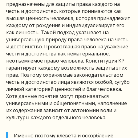
предназначены для защиты права каждого на
честь и достоинство, которые понимаются как
высшая ценность человека, которая принадлежит
каждому от рождения и индивидуализирует его
как личность. Такой подход указывает на
универсальную природу права человека на честь
и достоинство. Провозглашая право на уважение
чести и достоинства как нематериальное,
неотъемлемое право человека, Конституция КР
гарантирует каждому возможность защиты этих
прав. Поэтому охраняемые законодательством
честь и достоинство лица являются особой, сугубо
личной категорией ценностей и благ человека.
Хотя данные понятия могут признаваться
универсальными и общепонятными, наполнение
их содержания зависит от автономии воли и
культуры каждого отдельного человека.
Именно поэтому клевета и оскорбление