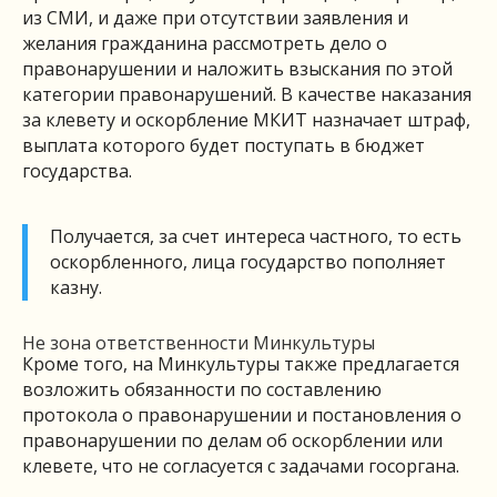
из СМИ, и даже при отсутствии заявления и
желания гражданина рассмотреть дело о
правонарушении и наложить взыскания по этой
категории правонарушений. В качестве наказания
за клевету и оскорбление МКИТ назначает штраф,
выплата которого будет поступать в бюджет
государства.
Получается, за счет интереса частного, то есть
оскорбленного, лица государство пополняет
казну.
Не зона ответственности Минкультуры
Кроме того, на Минкультуры также предлагается
возложить обязанности по составлению
протокола о правонарушении и постановления о
правонарушении по делам об оскорблении или
клевете, что не согласуется с задачами госоргана.