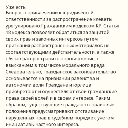
Уже есть
Вопрос о привлечении к юридической
ответственности за распространение клеветы
урегулировано Гражданским кодексом КР. Статья
18 кодекса позволяет обратиться за защитой
своих прав и законных интересов путем
признания распространенных материалов не
соответствующими действительности, а также
обязав распространить опровержение, с
взысканием в том числе морального вреда.
Следовательно, гражданское законодательство
основывается на признании равенства и
автономии воли. Граждане и юрлица
приобретают и осуществляют свои гражданские
права своей волей и в своем интересе. Таким
образом, существующие гражданско-правовые
положения предусматривают отстаивание
нарушенных прав в судебном порядке с учетом
инициативы частного интереса.