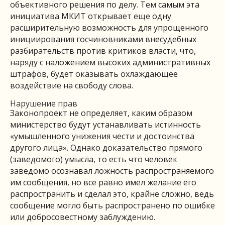
объективного решения по делу. Тем самым эта
инициатива МКИТ открывает еще одну
расширительную возможность для упрощенного
инициирования госчиновниками внесудебных
разбирательств против критиков власти, что,
наряду с наложением высоких административных
штрафов, будет оказывать охлаждающее
воздействие на свободу слова.
Нарушение прав
Законопроект не определяет, каким образом
министерство будут устанавливать истинность
«умышленного унижения чести и достоинства
другого лица». Однако доказательство прямого
(заведомого) умысла, то есть что человек
заведомо осознавал ложность распространяемого
им сообщения, но все равно имел желание его
распространить и сделал это, крайне сложно, ведь
сообщение могло быть распространено по ошибке
или добросовестному заблуждению.