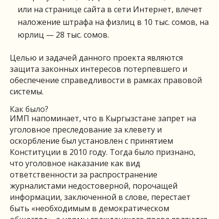
или на странице сайта в сети Интернет, влечет
наложение штрафа на физлиц в 10 тыс. сомов, на
юрлиц — 28 тыс. сомов.
Целью и задачей данного проекта являются
защита законных интересов потерпевшего и
обеспечение справедливости в рамках правовой
системы.
Как было?
ИМП напоминает, что в Кыргызстане запрет на
уголовное преследование за клевету и
оскорбление был установлен с принятием
Конституции в 2010 году. Тогда было признано,
что уголовное наказание как вид
ответственности за распространение
журналистами недостоверной, порочащей
информации, заключенной в слове, перестает
быть «необходимым в демократическом