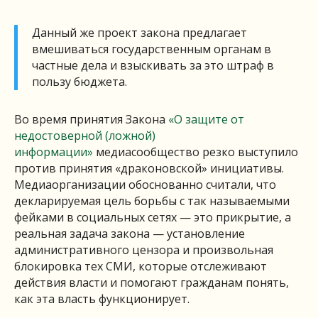
Данный же проект закона предлагает
вмешиваться государственным органам в
частные дела и взыскивать за это штраф в
пользу бюджета.
Во время принятия Закона
«О защите от
недостоверной (ложной)
информации»
медиасообщество резко выступило
против принятия «драконовской» инициативы.
Медиаорганизации обоснованно считали, что
декларируемая цель борьбы с так называемыми
фейками в социальных сетях — это прикрытие, а
реальная задача закона — установление
административного цензора и произвольная
блокировка тех СМИ, которые отслеживают
действия власти и помогают гражданам понять,
как эта власть функционирует.