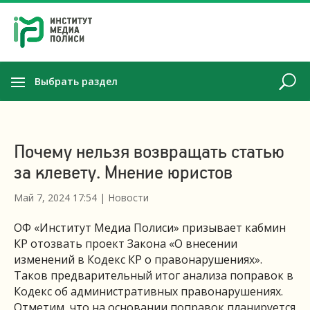
Выбрать раздел
Почему нельзя возвращать статью
за клевету. Мнение юристов
Май 7, 2024 17:54
|
Новости
ОФ «Институт Медиа Полиси» призывает кабмин
КР отозвать проект Закона «О внесении
изменений в Кодекс КР о правонарушениях».
Таков предварительный итог анализа поправок в
Кодекс об административных правонарушениях.
Отметим, что на основании поправок планируется