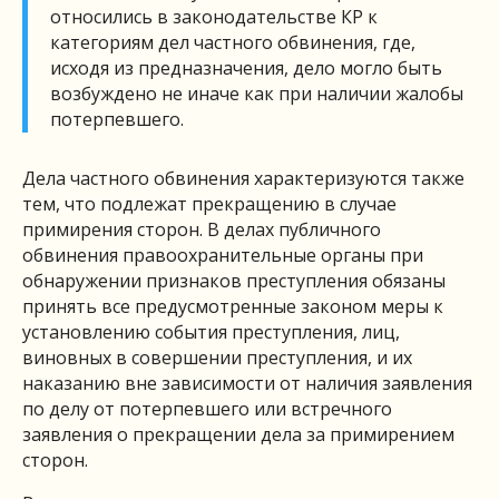
относились в законодательстве КР к
категориям дел частного обвинения, где,
исходя из предназначения, дело могло быть
возбуждено не иначе как при наличии жалобы
потерпевшего.
Дела частного обвинения характеризуются также
тем, что подлежат прекращению в случае
примирения сторон. В делах публичного
обвинения правоохранительные органы при
обнаружении признаков преступления обязаны
принять все предусмотренные законом меры к
установлению события преступления, лиц,
виновных в совершении преступления, и их
наказанию вне зависимости от наличия заявления
по делу от потерпевшего или встречного
заявления о прекращении дела за примирением
сторон.