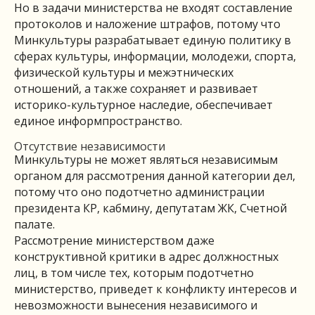
Но в задачи министерства не входят составление
протоколов и наложение штрафов, потому что
Минкультуры разрабатывает единую политику в
сферах культуры, информации, молодежи, спорта,
физической культуры и межэтнических
отношений, а также сохраняет и развивает
историко-культурное наследие, обеспечивает
единое информпространство.
Отсутствие независимости
Минкультуры не может являться независимым
органом для рассмотрения данной категории дел,
потому что оно подотчетно администрации
президента КР, кабмину, депутатам ЖК, Счетной
палате.
Рассмотрение министерством даже
конструктивной критики в адрес должностных
лиц, в том числе тех, которым подотчетно
министерство, приведет к конфликту интересов и
невозможности вынесения независимого и