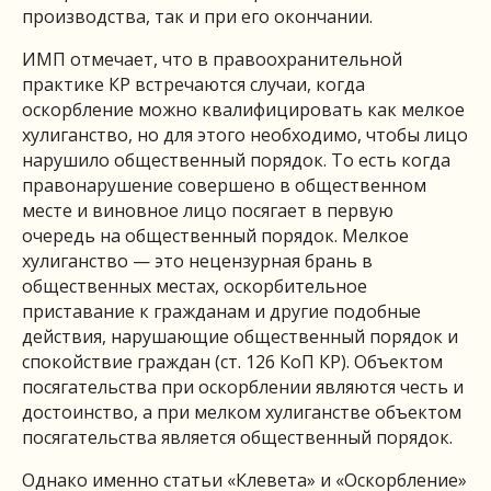
производства, так и при его окончании.
ИМП отмечает, что в правоохранительной
практике КР встречаются случаи, когда
оскорбление можно квалифицировать как мелкое
хулиганство, но для этого необходимо, чтобы лицо
нарушило общественный порядок. То есть когда
правонарушение совершено в общественном
месте и виновное лицо посягает в первую
очередь на общественный порядок. Мелкое
хулиганство — это нецензурная брань в
общественных местах, оскорбительное
приставание к гражданам и другие подобные
действия, нарушающие общественный порядок и
спокойствие граждан (ст. 126 КоП КР). Объектом
посягательства при оскорблении являются честь и
достоинство, а при мелком хулиганстве объектом
посягательства является общественный порядок.
Однако именно статьи «Клевета» и «Оскорбление»