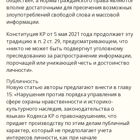
обществе», а нормы гражданского права являются
вполне достаточными для пресечения возможных
злоупотреблений свободой слова и массовой
информации.
Конституция КР от 5 мая 2021 года продолжает эту
традицию в п. 2 ст. 29, предусматривающем, что
«никто не может быть подвергнут уголовному
преследованию за распространение информации,
порочащей или унижающей честь и достоинство
личности».
Публичность
Новую статью авторы предлагают внести в главу
15: «Нарушения против порядка управления в
сфере охраны нравственности и историко-
культурного наследия, законодательства о
языках» Кодекса КР о правонарушениях, что
придает производству по этим делам публичный
характер, который не предполагает учета
интересов личности, как при начале