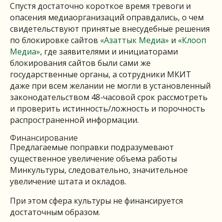
Спустя достаточно короткое время тревоги и
опасения медиаорганизаций оправдались, о чем
свидетельствуют принятые внесудебные решения
по блокировке сайтов
«Азаттык Медиа»
и
«Клооп
Медиа»
, где заявителями и инициаторами
блокирования сайтов были сами же
государственные органы, а сотрудники МКИТ
даже при всем желании не могли в установленный
законодательством 48-часовой срок рассмотреть
и проверить истинность/ложность и порочность
распространенной информации.
Финансирование
Предлагаемые поправки подразумевают
существенное увеличение объема работы
Минкультуры, следовательно, значительное
увеличение штата и окладов.
При этом сфера культуры не финансируется
достаточным образом.