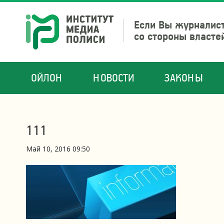
Если Вы журналист
со стороны власте
ОЙЛОН
НОВОСТИ
ЗАКОНЫ
111
Май 10, 2016 09:50