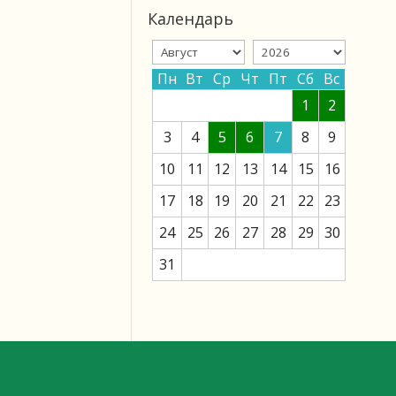
Календарь
Пн
Вт
Ср
Чт
Пт
Сб
Вс
1
2
3
4
5
6
7
8
9
10
11
12
13
14
15
16
17
18
19
20
21
22
23
24
25
26
27
28
29
30
31