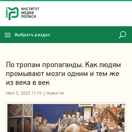
Выбрать раздел
По тропам пропаганды. Как людям
промывают мозги одним и тем же
из века в век
Июл 5, 2023 11:15
|
Новости