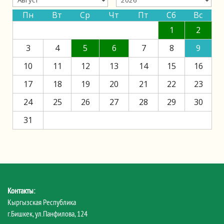
Пн
Вт
Ср
Чт
Пт
Сб
Вс
1
2
3
4
5
6
7
8
9
10
11
12
13
14
15
16
17
18
19
20
21
22
23
24
25
26
27
28
29
30
31
Контакты:
Кыргызская Республика
г.Бишкек, ул.Панфилова, 124