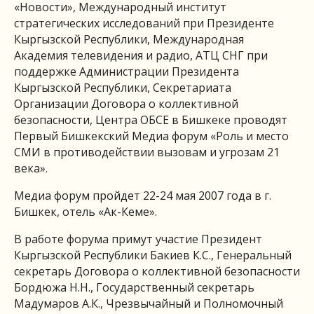
«Новости», Международный институт
стратегических исследований при Президенте
Кыргызской Республики, Международная
Академия телевидения и радио, АТЦ СНГ при
поддержке Администрации Президента
Кыргызской Республики, Секретариата
Организации Договора о коллективной
безопасности, Центра ОБСЕ в Бишкеке проводят
Первый Бишкекский Медиа форум «Роль и место
СМИ в противодействии вызовам и угрозам 21
века».
Медиа форум пройдет 22-24 мая 2007 года в г.
Бишкек, отель «Ак-Кеме».
В работе форума примут участие Президент
Кыргызской Республики Бакиев К.С., Генеральный
секретарь Договора о коллективной безопасности
Бордюжа Н.Н., Государственный секретарь
Мадумаров А.К., Чрезвычайный и Полномочный