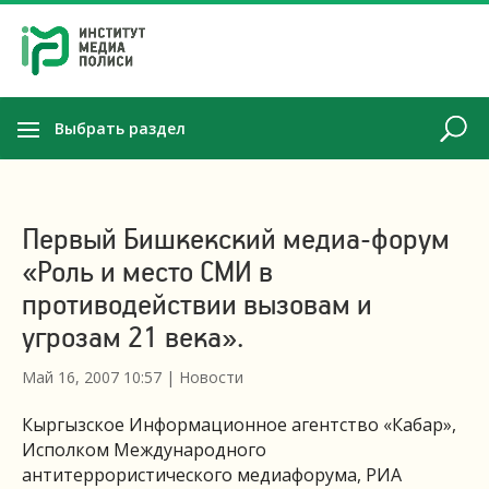
Выбрать раздел
Первый Бишкекский медиа-форум
«Роль и место СМИ в
противодействии вызовам и
угрозам 21 века».
Май 16, 2007 10:57
|
Новости
Кыргызское Информационное агентство «Кабар»,
Исполком Международного
антитеррористического медиафорума, РИА