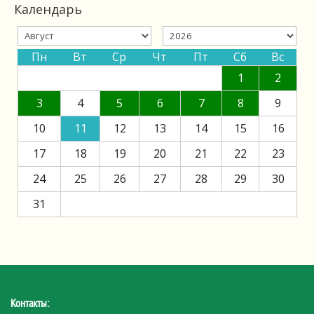
Календарь
Пн
Вт
Ср
Чт
Пт
Сб
Вс
1
2
3
4
5
6
7
8
9
10
11
12
13
14
15
16
17
18
19
20
21
22
23
24
25
26
27
28
29
30
31
Контакты: