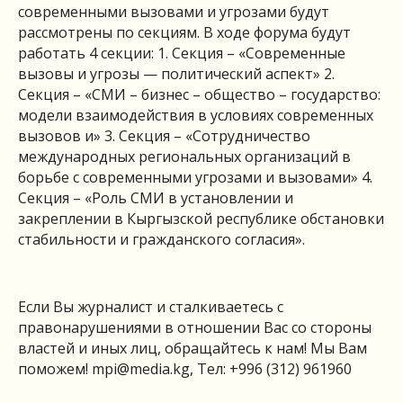
современными вызовами и угрозами будут
рассмотрены по секциям. В ходе форума будут
работать 4 секции: 1. Секция – «Современные
вызовы и угрозы — политический аспект» 2.
Секция – «СМИ – бизнес – общество – государство:
модели взаимодействия в условиях современных
вызовов и» 3. Секция – «Сотрудничество
международных региональных организаций в
борьбе с современными угрозами и вызовами» 4.
Секция – «Роль СМИ в установлении и
закреплении в Кыргызской республике обстановки
стабильности и гражданского согласия».
Если Вы журналист и сталкиваетесь с
правонарушениями в отношении Вас со стороны
властей и иных лиц, обращайтесь к нам! Мы Вам
поможем!
mpi@media.kg
, Тел: +996 (312) 961960