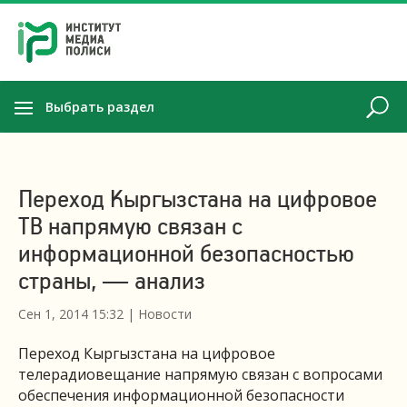
Выбрать раздел
Переход Кыргызстана на цифровое
ТВ напрямую связан с
информационной безопасностью
страны, — анализ
Сен 1, 2014 15:32
|
Новости
Переход Кыргызстана на цифровое
телерадиовещание напрямую связан с вопросами
обеспечения информационной безопасности