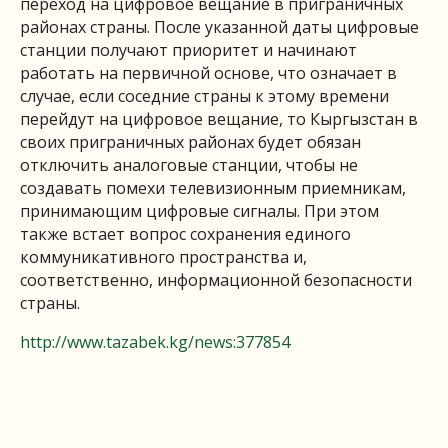
переход на цифровое вещание в приграничных
районах страны. После указанной даты цифровые
станции получают приоритет и начинают
работать на первичной основе, что означает в
случае, если соседние страны к этому времени
перейдут на цифровое вещание, то Кыргызстан в
своих приграничных районах будет обязан
отключить аналоговые станции, чтобы не
создавать помехи телевизионным приемникам,
принимающим цифровые сигналы. При этом
также встает вопрос сохранения единого
коммуникативного пространства и,
соответственно, информационной безопасности
страны.
http://www.tazabek.kg/news:377854