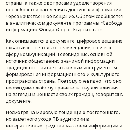
страны, а также с вопросами удовлетворения
потребностей населения в доступе к информации
через качественное вещание. Об этом сообщается
в аналитическом документе программы «Свобода
информации» Фонда «Сорос-Кыргызстан».
Как описывается в документе, цифровое вещание
охватывает не только телевещание, но и всю
сферу коммуникаций. Телевидение, основной
источник общественно значимой информации,
традиционно считается главным инструментом
формирования информационного и культурного
пространства страны. Поэтому очевидно, что оно
необходимо любому правительству для влияния
на взгляды и ценности своих граждан, говорится в
документе.
Несмотря на мировую тенденцию постепенного,
но заметного ухода ТВ аудитории в
интерактивные средства массовой информации и