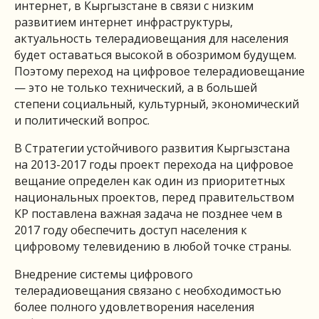
интернет, в Кыргызстане в связи с низким
развитием интернет инфраструктуры,
актуальность телерадиовещания для населения
будет оставаться высокой в обозримом будущем.
Поэтому переход на цифровое телерадиовещание
— это не только технический, а в большей
степени социальный, культурный, экономический
и политический вопрос.
В Стратегии устойчивого развития Кыргызстана
на 2013-2017 годы проект перехода на цифровое
вещание определен как один из приоритетных
национальных проектов, перед правительством
КР поставлена важная задача не позднее чем в
2017 году обеспечить доступ населения к
цифровому телевидению в любой точке страны.
Внедрение системы цифрового
телерадиовещания связано с необходимостью
более полного удовлетворения населения