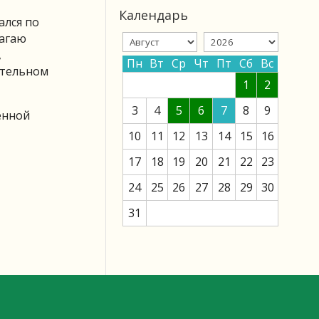
Календарь
ался по
лагаю
,
Пн
Вт
Ср
Чт
Пт
Сб
Вс
ательном
1
2
3
4
5
6
7
8
9
енной
10
11
12
13
14
15
16
17
18
19
20
21
22
23
24
25
26
27
28
29
30
31