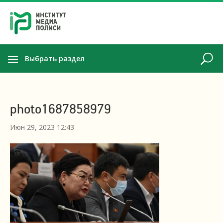
Выбрать раздел
photo1687858979
Июн 29, 2023 12:43