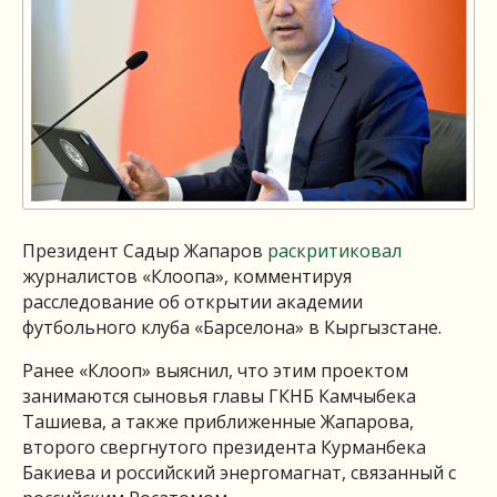
Президент Садыр Жапаров
раскритиковал
журналистов «Клоопа», комментируя
расследование об открытии академии
футбольного клуба «Барселона» в Кыргызстане.
Ранее «Клооп» выяснил, что этим проектом
занимаются сыновья главы ГКНБ Камчыбека
Ташиева, а также приближенные Жапарова,
второго свергнутого президента Курманбека
Бакиева и российский энергомагнат, связанный с