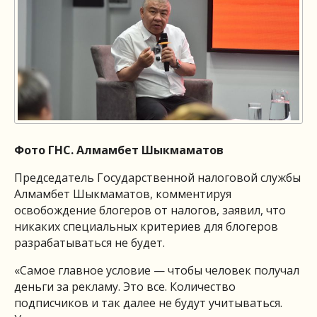
Фото ГНС. Алмамбет Шыкмаматов
Председатель Государственной налоговой службы
Алмамбет Шыкмаматов, комментируя
освобождение блогеров от налогов, заявил, что
никаких специальных критериев для блогеров
разрабатываться не будет.
«Самое главное условие — чтобы человек получал
деньги за рекламу. Это все. Количество
подписчиков и так далее не будут учитываться.