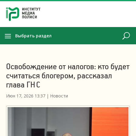
Выбрать раздел
Освобождение от налогов: кто будет
считаться блогером, рассказал
глава ГНС
Июн 17, 2026 13:37
|
Новости