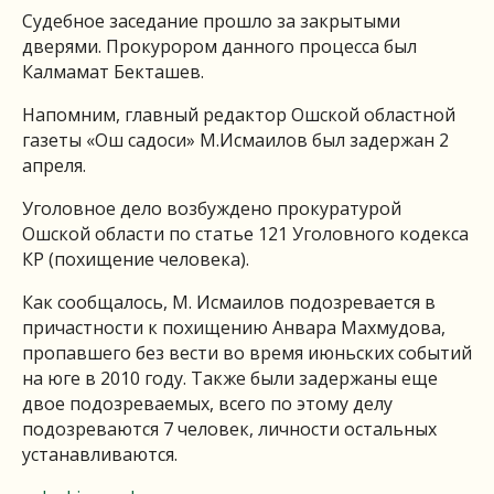
Судебное заседание прошло за закрытыми
дверями. Прокурором данного процесса был
Калмамат Бекташев.
Напомним, главный редактор Ошской областной
газеты «Ош садоси» М.Исмаилов был задержан 2
апреля.
Уголовное дело возбуждено прокуратурой
Ошской области по статье 121 Уголовного кодекса
КР (похищение человека).
Как сообщалось, М. Исмаилов подозревается в
причастности к похищению Анвара Махмудова,
пропавшего без вести во время июньских событий
на юге в 2010 году. Также были задержаны еще
двое подозреваемых, всего по этому делу
подозреваются 7 человек, личности остальных
устанавливаются.