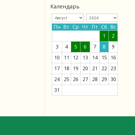
Календарь
Пн
Вт
Ср
Чт
Пт
Сб
Вс
1
2
3
4
5
6
7
8
9
10
11
12
13
14
15
16
17
18
19
20
21
22
23
24
25
26
27
28
29
30
31