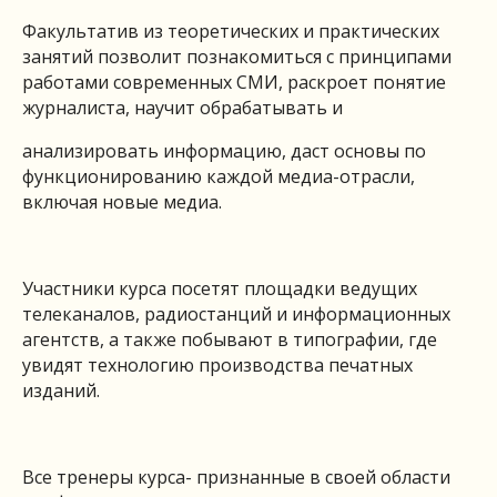
Факультатив из теоретических и практических
занятий позволит познакомиться с принципами
работами современных СМИ, раскроет понятие
журналиста, научит обрабатывать и
анализировать информацию, даст основы по
функционированию каждой медиа-отрасли,
включая новые медиа.
Участники курса посетят площадки ведущих
телеканалов, радиостанций и информационных
агентств, а также побывают в типографии, где
увидят технологию производства печатных
изданий.
Все тренеры курса- признанные в своей области