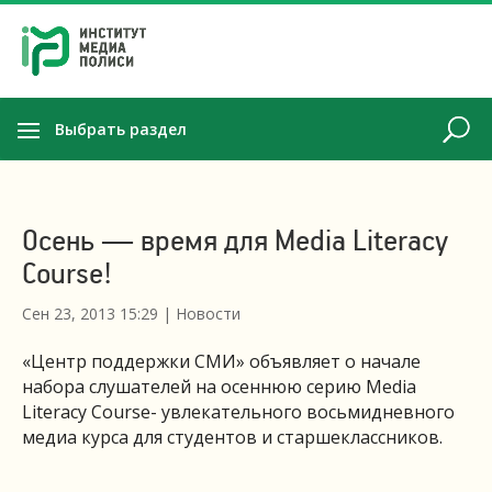
Выбрать раздел
Осень — время для Media Literacy
Course!
Сен 23, 2013 15:29
|
Новости
«Центр поддержки СМИ» объявляет о начале
набора слушателей на осеннюю серию Media
Literacy Course- увлекательного восьмидневного
медиа курса для студентов и старшеклассников.