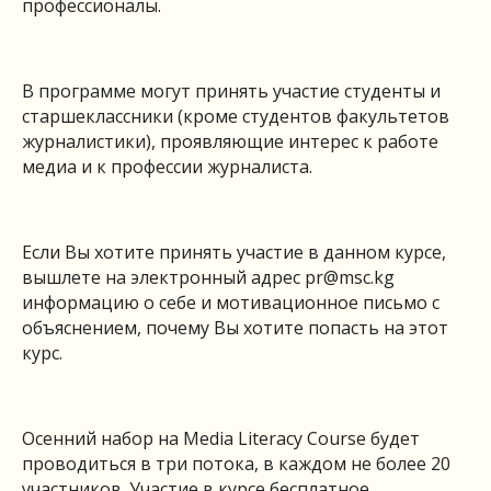
профессионалы.
В программе могут принять участие студенты и
старшеклассники (кроме студентов факультетов
журналистики), проявляющие интерес к работе
медиа и к профессии журналиста.
Если Вы хотите принять участие в данном курсе,
вышлете на электронный адрес
pr@msc.kg
информацию о себе и мотивационное письмо с
объяснением, почему Вы хотите попасть на этот
курс.
Осенний набор на Media Literacy Course будет
проводиться в три потока, в каждом не более 20
участников. Участие в курсе бесплатное.