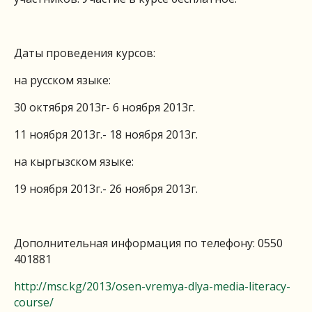
Даты проведения курсов:
на русском языке:
30 октября 2013г- 6 ноября 2013г.
11 ноября 2013г.- 18 ноября 2013г.
на кыргызском языке:
19 ноября 2013г.- 26 ноября 2013г.
Дополнительная информация по телефону: 0550
401881
http://msc.kg/2013/osen-vremya-dlya-media-literacy-
course/