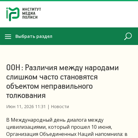
Выбрать раздел
ООН: Различия между народами
слишком часто становятся
объектом неправильного
толкования
Июн 11, 2026 11:31
|
Новости
В Международный день диалога между
цивилизациями, который прошел 10 июня,
Организация Объединенных Наций напомнила: в