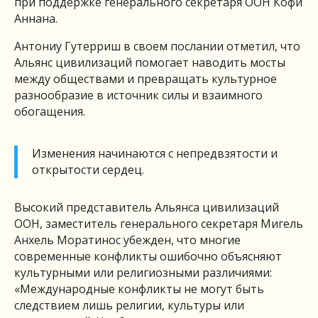
при поддержке генерального секретаря ООН Кофи
Аннана.
Антониу Гутерриш в своем послании отметил, что
Альянс цивилизаций помогает наводить мосты
между обществами и превращать культурное
разнообразие в источник силы и взаимного
обогащения.
Изменения начинаются с непредвзятости и
открытости сердец.
Высокий представитель Альянса цивилизаций
ООН, заместитель генерального секретаря Мигель
Анхель Моратинос убежден, что многие
современные конфликты ошибочно объясняют
культурными или религиозными различиями:
«Международные конфликты не могут быть
следствием лишь религии, культуры или