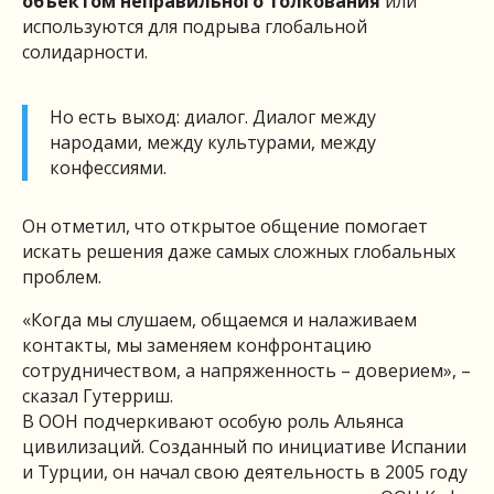
объектом неправильного толкования
или
используются для подрыва глобальной
солидарности.
Но есть выход: диалог. Диалог между
народами, между культурами, между
конфессиями.
Он отметил, что открытое общение помогает
искать решения даже самых сложных глобальных
проблем.
«Когда мы слушаем, общаемся и налаживаем
контакты, мы заменяем конфронтацию
сотрудничеством, а напряженность – доверием», –
сказал Гутерриш.
В ООН подчеркивают особую роль Альянса
цивилизаций. Созданный по инициативе Испании
и Турции, он начал свою деятельность в 2005 году