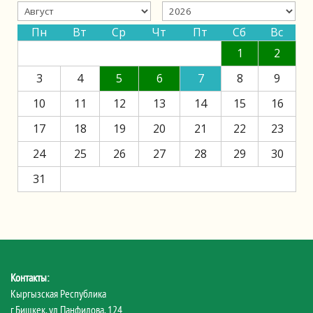
Пн
Вт
Ср
Чт
Пт
Сб
Вс
1
2
3
4
5
6
7
8
9
10
11
12
13
14
15
16
17
18
19
20
21
22
23
24
25
26
27
28
29
30
31
Контакты:
Кыргызская Республика
г.Бишкек, ул.Панфилова, 124