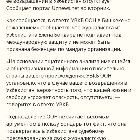
ее возвращении в Узбекистан отсутствует.
Сообщает портал Uznews.net во вторник.
Как сообщается, в ответе УВКБ ООН в Бишкеке «с
сожалением» сообщается, что журналистка из
Узбекистана Елена Бондарь не подпадает под
международную защиту и не может быть
признана беженцем по мандату организации.
«На основании тщательного анализа имеющейся
и общепризнанной информации относительно
страны вашего происхождения, УВКБ ООН
установило, что в случае вашего возвращения в
Узбекистан, вероятность того, что вашей жизни и
свободе угрожает опасность, отсутствует», —
говорится в ответе УВКБ.
Подразделение ООН не считает весомым
аргументом в пользу Бондарь тот факт, что она
подвергалась в Узбекистане судебному
преследованию за свою журналистскую