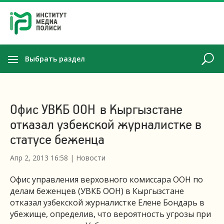
Выбрать раздел
Офис УВКБ ООН в Кыргызстане
отказал узбекской журналистке в
статусе беженца
Апр 2, 2013 16:58
|
Новости
Офис управления верховного комиссара ООН по
делам беженцев (УВКБ ООН) в Кыргызстане
отказал узбекской журналистке Елене Бондарь в
убежище, определив, что вероятность угрозы при