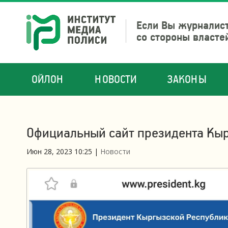
Если Вы журналист
со стороны власте
ОЙЛОН
НОВОСТИ
ЗАКОНЫ
Официальный сайт президента Кыр
Июн 28, 2023 10:25
|
Новости