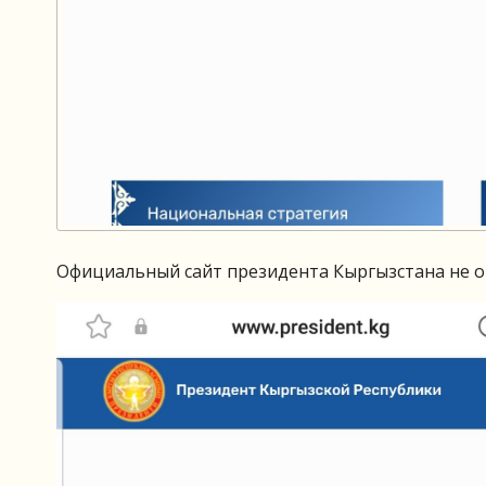
Официальный сайт президента Кыргызстана не от