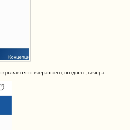
крывается со вчерашнего, позднего, вечера.