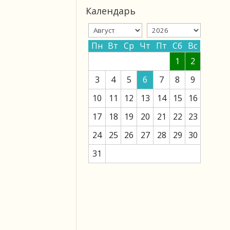
Календарь
Пн
Вт
Ср
Чт
Пт
Сб
Вс
1
2
3
4
5
6
7
8
9
10
11
12
13
14
15
16
17
18
19
20
21
22
23
24
25
26
27
28
29
30
31