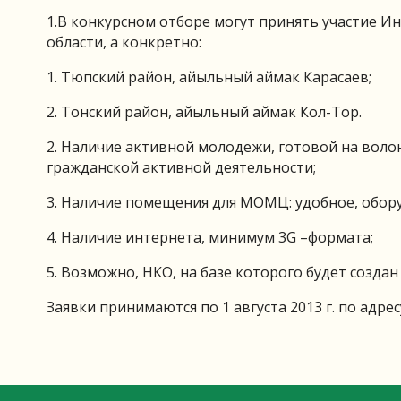
1.В конкурсном отборе могут принять участие 
области, а конкретно:
1. Тюпский район, айыльный аймак Карасаев;
2. Тонский район, айыльный аймак Кол-Тор.
2. Наличие активной молодежи, готовой на воло
гражданской активной деятельности;
3. Наличие помещения для МОМЦ: удобное, обору
4. Наличие интернета, минимум 3G –формата;
5. Возможно, НКО, на базе которого будет созда
Заявки принимаются по 1 августа 2013 г. по адрес