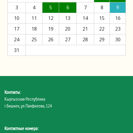
3
4
5
6
7
8
9
10
11
12
13
14
15
16
17
18
19
20
21
22
23
24
25
26
27
28
29
30
31
Контакты:
Кыргызская Республика
г.Бишкек, ул.Панфилова, 124
Контактные номера: