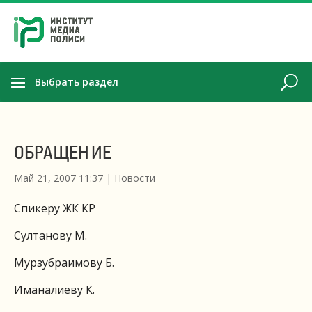
Выбрать раздел
ОБРАЩЕНИЕ
Май 21, 2007 11:37
|
Новости
Спикеру ЖК КР
Султанову М.
Мурзубраимову Б.
Иманалиеву К.