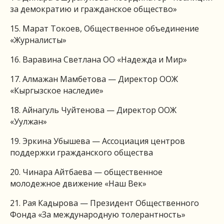
за демократию и гражданское общество»
15. Марат Токоев, Общественное объединение
«Журналисты»
16. Варавина Светлана ОО «Надежда и Мир»
17. Алмажан Мамбетова — Директор ООЖ
«Кыргызское наследие»
18. Айнагуль Чуйтенова — Директор ООЖ
«Уулжан»
19. Эркина Убышева — Ассоциация центров
поддержки гражданского общества
20. Чинара Айтбаева — общественное
молодежное движение «Наш Век»
21. Рая Кадырова — Президент Общественного
Фонда «За международную толерантность»