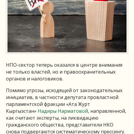
НПО-сектор теперь оказался в центре внимания
не только властей, но и правоохранительных
органов и налоговиков.
Помимо угрозы, исходящей от законодательных
инициатив, в частности депутата провластной
парламентской фракции «Ата Журт
Кыргызстан»
Надиры Нарматовой
, направленной,
как считают эксперты, на ликвидацию
гражданского общества, представители НКО
снова подвергаются систематическому прессингу.