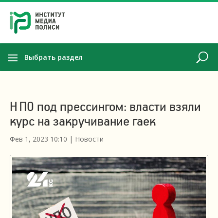
Выбрать раздел
НПО под прессингом: власти взяли
курс на закручивание гаек
Фев 1, 2023 10:10
|
Новости