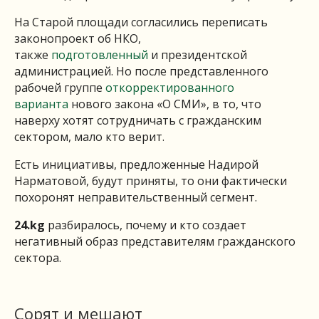
На Старой площади согласились переписать
законопроект об НКО,
также
подготовленный
и президентской
администрацией. Но после представленного
рабочей группе
откорректированного
варианта
нового закона «О СМИ», в то, что
наверху хотят сотрудничать с гражданским
сектором, мало кто верит.
Есть инициативы, предложенные Надирой
Нарматовой, будут приняты, то они фактически
похоронят неправительственный сегмент.
24.
kg
разбиралось, почему и кто создает
негативный образ представителям гражданского
сектора.
Сорят и мешают