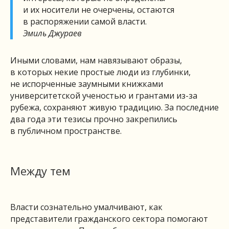
и их носители не очерчены, остаются
в распоряжении самой власти.
Эмиль Джураев
Иными словами, нам навязывают образы,
в которых некие простые люди из глубинки,
не испорченные заумными книжками
университетской ученостью и грантами из-за
рубежа, сохраняют живую традицию. За последние
два года эти тезисы прочно закрепились
в публичном пространстве.
Между тем
Власти сознательно умалчивают, как
представители гражданского сектора помогают