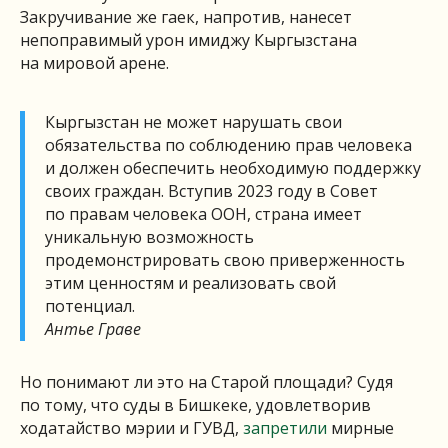
Закручивание же гаек, напротив, нанесет
непоправимый урон имиджу Кыргызстана
на мировой арене.
Кыргызстан не может нарушать свои
обязательства по соблюдению прав человека
и должен обеспечить необходимую поддержку
своих граждан. Вступив 2023 году в Совет
по правам человека ООН, страна имеет
уникальную возможность
продемонстрировать свою приверженность
этим ценностям и реализовать свой
потенциал.
Антье Граве
Но понимают ли это на Старой площади? Судя
по тому, что суды в Бишкеке, удовлетворив
ходатайство мэрии и ГУВД,
запретили
мирные