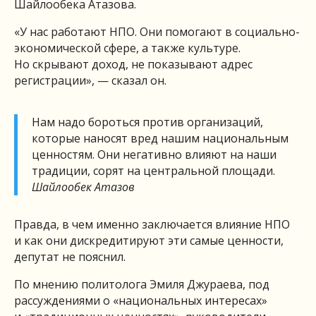
Шайлообека Атазова.
«У нас работают НПО. Они помогают в социально-
экономической сфере, а также культуре.
Но скрывают доход, не показывают адрес
регистрации», — сказал он.
Нам надо бороться против организаций,
которые наносят вред нашим национальным
ценностям. Они негативно влияют на наши
традиции, сорят на центральной площади.
Шайлообек Атазов
Правда, в чем именно заключается влияние НПО
и как они дискредитируют эти самые ценности,
депутат не пояснил.
По мнению политолога Эмиля Джураева, под
рассуждениями о «национальных интересах»