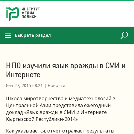
Выбрать раздел
НПО изучили язык вражды в СМИ и
Интернете
Янв 27, 2015 08:21
|
Новости
Школа миротворчества и медиатехнологий в
Центральной Азии представила ежегодный
доклад «Язык вражды в СМИ и Интернете
Кыргызской Республики-2014».
Как указывается, отчет отражает результаты