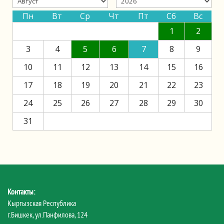
Пн
Вт
Ср
Чт
Пт
Сб
Вс
1
2
3
4
5
6
7
8
9
10
11
12
13
14
15
16
17
18
19
20
21
22
23
24
25
26
27
28
29
30
31
Контакты:
Кыргызская Республика
г.Бишкек, ул.Панфилова, 124