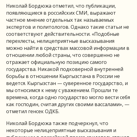
Николай Бордюжа отметил, что публикации,
появляющиеся в российских СМИ, выражают
частное мнение отдельных так называемых
экспертов и политологов. Однако такие cтатьи не
соответствуют действительности. «Подобные
перехлесты, нелицеприятные высказывания
можно найти в средствах массовой информации в
отношении любой страны, что совершенно не
отражает официальную позицию самого
государства. Никакой подковерной внутренней
борьбы в отношении Кыргызстана в России не
ведется. Кыргызстан — суверенное государство, и
мы относимся к нему с уважением. Прошли те
времена, когда одно государство могло вести себя
как господин, считая других своими вассалами», —
отметил генсек ОДКБ.
Николай Бордюжа также подчеркнул, что
некоторые нелицеприятные высказывания и