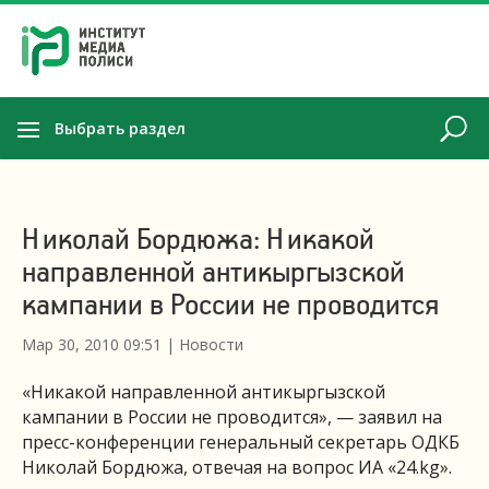
Выбрать раздел
Николай Бордюжа: Никакой
направленной антикыргызской
кампании в России не проводится
Мар 30, 2010 09:51
|
Новости
«Никакой направленной антикыргызской
кампании в России не проводится», — заявил на
пресс-конференции генеральный секретарь ОДКБ
Николай Бордюжа, отвечая на вопрос ИА «24.kg».