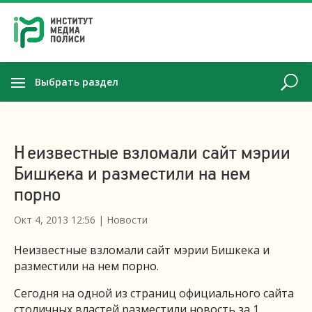
Выбрать раздел
Неизвестные взломали сайт мэрии
Бишкека и разместили на нем
порно
Окт 4, 2013 12:56
|
Новости
Неизвестные взломали сайт мэрии Бишкека и
разместили на нем порно.
Сегодня на одной из страниц официального сайта
столичных властей разместили новость за 1