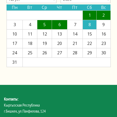
Пн
Вт
Ср
Чт
Пт
Сб
Вс
1
2
3
4
5
6
7
8
9
10
11
12
13
14
15
16
17
18
19
20
21
22
23
24
25
26
27
28
29
30
31
Контакты:
Кыргызская Республика
г.Бишкек, ул.Панфилова, 124