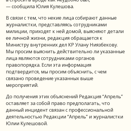
— сообщила Юлия Кулешова.
В связи с тем, что некие лица собирают данные
журналистки, представляясь сотрудниками
милиции, приходят к ней домой, выясняют детали
ее личной жизни, редакция обращается к
Министру внутренних дел КР Улану Ниязбекову.
Мы просим выяснить действительно ли указанные
лица являются сотрудниками органов
правопорядка. Если эта информация
подтвердится, мы просим объяснить, с чем
связано проведение указанных выше
мероприятий.
До получения этих объяснений Редакция “Апрель”
оставляет за собой право предполагать, что
данный инцидент связан с профессиональной
деятельностью Редакции “Апрель” и журналистки
Юлии Кулешовой.