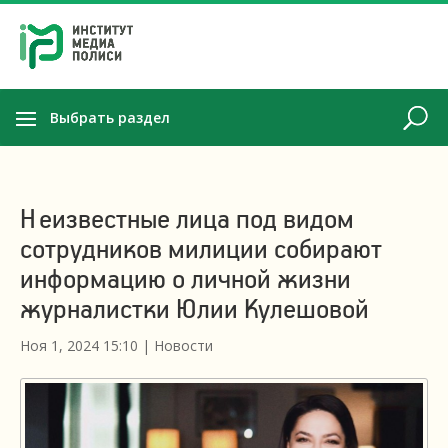
Выбрать раздел
Неизвестные лица под видом
сотрудников милиции собирают
информацию о личной жизни
журналистки Юлии Кулешовой
Ноя 1, 2024 15:10
|
Новости