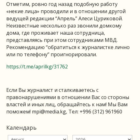
Отметим, ровно год назад подобную работу
«некие лица» проводили и в отношении другой
ведущей редакции “Апрель” Алеси Цуриковой.
Неизвестные несколько раз звонили домкому
дома, где проживает наша сотрудница,
представляясь при этом сотрудниками МВД.
Рекомендацию “обратиться к журналистке лично
или по телефону” проигнорировали.
https://t.me/aprilkg/31762
Если Вы журналист и сталкиваетесь с
правонарушениями в отношении Вас со стороны
властей и иных лиц, обращайтесь к нам! Мы Вам
поможем!
mpi@media.kg
, Тел: +996 (312) 961960
Календарь