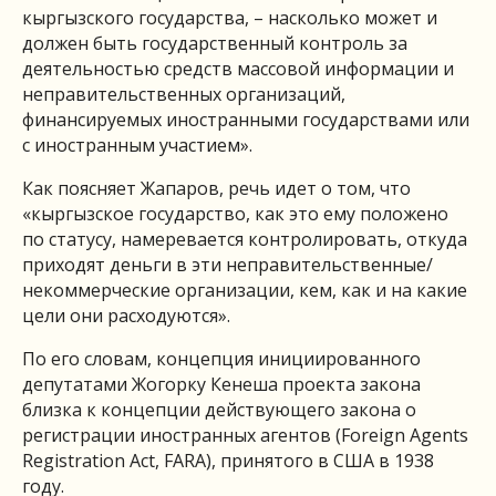
кыргызского государства, – насколько может и
должен быть государственный контроль за
деятельностью средств массовой информации и
неправительственных организаций,
финансируемых иностранными государствами или
с иностранным участием».
Как поясняет Жапаров, речь идет о том, что
«кыргызское государство, как это ему положено
по статусу, намеревается контролировать, откуда
приходят деньги в эти неправительственные/
некоммерческие организации, кем, как и на какие
цели они расходуются».
По его словам, концепция инициированного
депутатами Жогорку Кенеша проекта закона
близка к концепции действующего закона о
регистрации иностранных агентов (Foreign Agents
Registration Act, FARA), принятого в США в 1938
году.