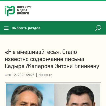
Выбрать раздел
«Не вмешивайтесь». Стало
известно содержание письма
Садыра Жапарова Энтони Блинкену
Фев 12, 2024 09:26
|
Новости