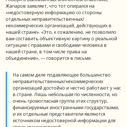
Жапаров заявляет, что тот опирался на
«недостоверную информацию со стороны
отдельных неправительственных/
некоммерческих организаций, действующих в
нашей стране». «Это, к сожалению, не позволило
вам составить объективную картину о реальной
ситуации с правами и свободами человека в
нашей стране, в том числе права на
объединение», — говорится в письме.
На самом деле подавляющее большинство
неправительственных/некоммерческих
организаций достойно и честно работают у нас
в стране. Лишь небольшая по численности, но
очень громогласная группа этих структур,
финансируемых иностранными государствами,
и их отдельные представители являются
источником недостоверной информации для
своих грантодателей.