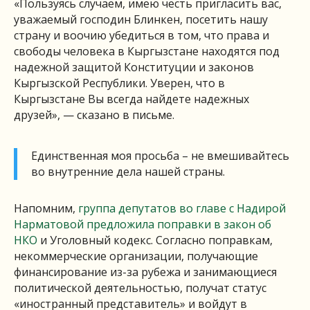
«Пользуясь случаем, имею честь пригласить вас,
уважаемый господин Блинкен, посетить нашу
страну и воочию убедиться в том, что права и
свободы человека в Кыргызстане находятся под
надежной защитой Конституции и законов
Кыргызской Республики. Уверен, что в
Кыргызстане Вы всегда найдете надежных
друзей», — сказано в письме.
Единственная моя просьба – не вмешивайтесь
во внутренние дела нашей страны.
Напомним,
группа депутатов во главе с Надирой
Нарматовой предложила поправки в закон об
НКО
и Уголовный кодекс. Согласно поправкам,
некоммерческие организации, получающие
финансирование из-за рубежа и занимающиеся
политической деятельностью, получат статус
«иностранный представитель» и войдут в