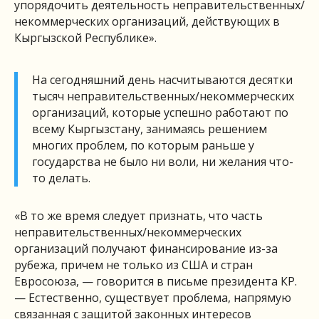
упорядочить деятельность неправительственных/
некоммерческих организаций, действующих в
Кыргызской Республике».
На сегодняшний день насчитываются десятки
тысяч неправительственных/некоммерческих
организаций, которые успешно работают по
всему Кыргызстану, занимаясь решением
многих проблем, по которым раньше у
государства не было ни воли, ни желания что-
то делать.
«В то же время следует признать, что часть
неправительственных/некоммерческих
организаций получают финансирование из-за
рубежа, причем не только из США и стран
Евросоюза, — говорится в письме президента КР.
— Естественно, существует проблема, напрямую
связанная с защитой законных интересов