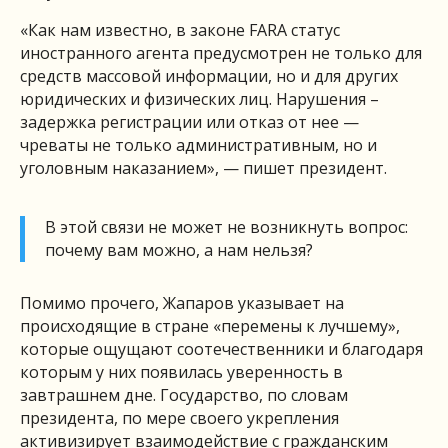
«Как нам известно, в законе FARA статус
иностранного агента предусмотрен не только для
средств массовой информации, но и для других
юридических и физических лиц. Нарушения –
задержка регистрации или отказ от нее —
чреваты не только административным, но и
уголовным наказанием», — пишет президент.
В этой связи не может не возникнуть вопрос:
почему вам можно, а нам нельзя?
Помимо прочего, Жапаров указывает на
происходящие в стране «перемены к лучшему»,
которые ощущают соотечественники и благодаря
которым у них появилась уверенность в
завтрашнем дне. Государство, по словам
президента, по мере своего укрепления
активизирует взаимодействие с гражданским