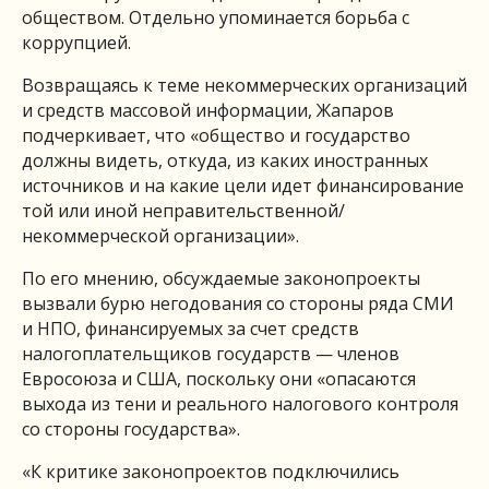
обществом. Отдельно упоминается борьба с
коррупцией.
Возвращаясь к теме некоммерческих организаций
и средств массовой информации, Жапаров
подчеркивает, что «общество и государство
должны видеть, откуда, из каких иностранных
источников и на какие цели идет финансирование
той или иной неправительственной/
некоммерческой организации».
По его мнению, обсуждаемые законопроекты
вызвали бурю негодования со стороны ряда СМИ
и НПО, финансируемых за счет средств
налогоплательщиков государств — членов
Евросоюза и США, поскольку они «опасаются
выхода из тени и реального налогового контроля
со стороны государства».
«К критике законопроектов подключились