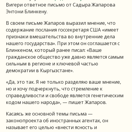
Вигери ответное письмо от Садыра Жапарова
Энтони Блинкену.
В своем письме Жапаров выразил мнение, что
содержание послания госсекретаря США «имеет
признаки вмешательства во внутренние дела
нашего государства». При этом он соглашается с
Блинкеном, который ранее писал: «Ваше
гражданское общество уже давно является самым
сильным в регионе и ключевой частью
демократии в Кыргызстане».
«Да, это так. Я не только разделяю ваше мнение,
но и хочу подчеркнуть, что стремление к
справедливости и свободе является генетическим
кодом нашего народа», — пишет Жапаров.
Касаясь же основной темы письма —
законопроекта об иностранных агентах, он
называет его целью «внести ясность и