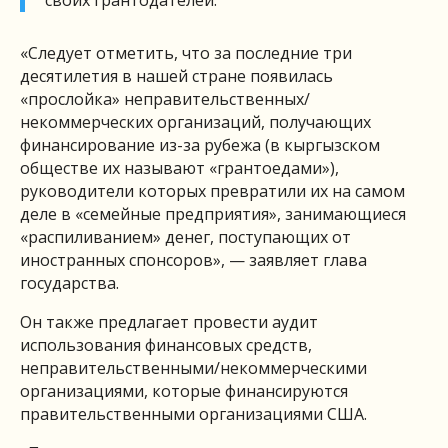
«Следует отметить, что за последние три
десятилетия в нашей стране появилась
«прослойка» неправительственных/
некоммерческих организаций, получающих
финансирование из-за рубежа (в кыргызском
обществе их называют «грантоедами»),
руководители которых превратили их на самом
деле в «семейные предприятия», занимающиеся
«распиливанием» денег, поступающих от
иностранных спонсоров», — заявляет глава
государства.
Он также предлагает провести аудит
использования финансовых средств,
неправительственными/некоммерческими
организациями, которые финансируются
правительственными организациями США.