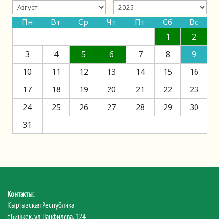
Пн
Вт
Ср
Чт
Пт
Сб
Вс
1
2
3
4
5
6
7
8
9
10
11
12
13
14
15
16
17
18
19
20
21
22
23
24
25
26
27
28
29
30
31
Контакты:
Кыргызская Республика
г.Бишкек, ул.Панфилова, 124