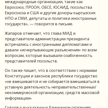
международные организации, такие как
Евросоюз, ПРООН, ОБСЕ, ЮСАИД, посольства
Евросоюза и США и другие доноры кыргызских
НПО и СМИ, депутаты и политики иностранных
государств», — говорится в письме.
Жапаров отмечает, что глава МИД и
представители администрации президента
встречались с иностранными дипломатами и
давали «исчерпывающие разъяснения» по всем
вопросам, которые вызывали озабоченность
представителей посольств.
Он также пишет, что в соответствии с нормами
Конституции и законов республики государство
«не вмешивается и не собирается вмешиваться в
уставную деятельность неправительственных/
некоммерческой организации, средств массовой
информации».
Говоря о высказанных Блинкеном опасениях,