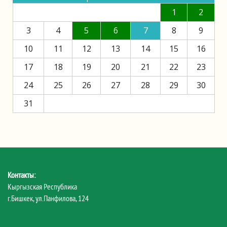
1
2
3
4
5
6
7
8
9
10
11
12
13
14
15
16
17
18
19
20
21
22
23
24
25
26
27
28
29
30
31
Контакты:
Кыргызская Республика
г.Бишкек, ул.Панфилова, 124