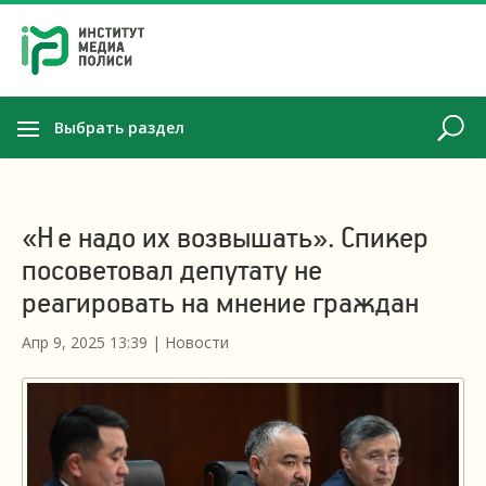
Выбрать раздел
«Не надо их возвышать». Спикер
посоветовал депутату не
реагировать на мнение граждан
Апр 9, 2025 13:39
|
Новости