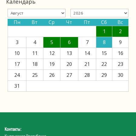
Календарь
Пн
Вт
Ср
Чт
Пт
Сб
Вс
1
2
3
4
5
6
7
8
9
10
11
12
13
14
15
16
17
18
19
20
21
22
23
24
25
26
27
28
29
30
31
Контакты:
Кыргызская Республика