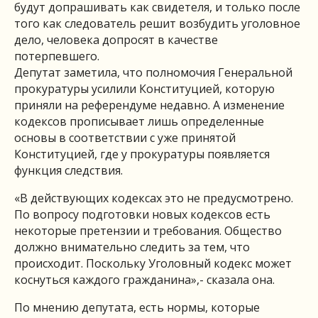
будут допрашивать как свидетеля, и только после
того как следователь решит возбудить уголовное
дело, человека допросят в качестве
потерпевшего.
Депутат заметила, что полномочия Генеральной
прокуратуры усилили Конституцией, которую
приняли на референдуме недавно. А изменение
кодексов прописывает лишь определенные
основы в соответствии с уже принятой
Конституцией, где у прокуратуры появляется
функция следствия.
«В действующих кодексах это не предусмотрено.
По вопросу подготовки новых кодексов есть
некоторые претензии и требования. Общество
должно внимательно следить за тем, что
происходит. Поскольку Уголовный кодекс может
коснуться каждого гражданина»,- сказала она.
По мнению депутата, есть нормы, которые