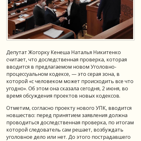
Депутат Жогорку Кенеша Наталья Никитенко
считает, что доследственная проверка, которая
вводится в предлагаемом новом Уголовно-
процессуальном кодексе, — это серая зона, в
которой «с человеком может происходить все что
угодно». Об этом она сказала сегодня, 2 июня, во
время обсуждения проектов новых кодексов.
Отметим, согласно проекту нового УПК, вводится
новшество: перед принятием заявления должна
проводиться доследственная проверка, по итогам
которой следователь сам решает, возбуждать
уголовное дело или нет. До этого пострадавшего