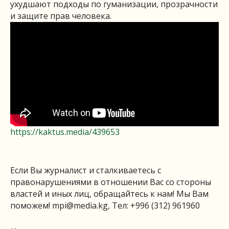
ухудшают подходы по гуманизации, прозрачности
и защите прав человека.
https://kaktus.media/439653
Если Вы журналист и сталкиваетесь с
правонарушениями в отношении Вас со стороны
властей и иных лиц, обращайтесь к нам! Мы Вам
поможем!
mpi@media.kg
, Тел: +996 (312) 961960