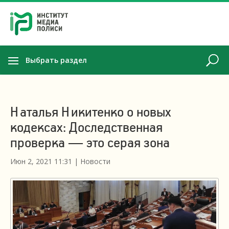
Выбрать раздел
Наталья Никитенко о новых
кодексах: Доследственная
проверка — это серая зона
Июн 2, 2021 11:31
|
Новости