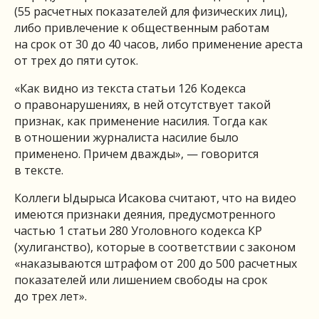
(55 расчетных показателей для физических лиц),
либо привлечение к общественным работам
на срок от 30 до 40 часов, либо применение ареста
от трех до пяти суток.
«Как видно из текста статьи 126 Кодекса
о правонарушениях, в ней отсутствует такой
признак, как применение насилия. Тогда как
в отношении журналиста насилие было
применено. Причем дважды», — говорится
в тексте.
Коллеги Ыдырыса Исакова считают, что на видео
имеются признаки деяния, предусмотренного
частью 1 статьи 280 Уголовного кодекса КР
(хулиганство), которые в соответствии с законом
«наказываются штрафом от 200 до 500 расчетных
показателей или лишением свободы на срок
до трех лет».