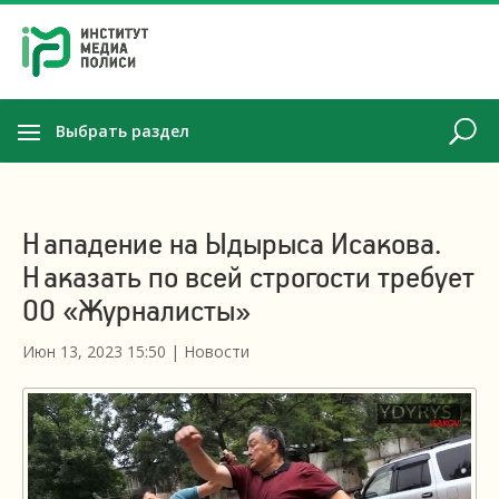
Выбрать раздел
Нападение на Ыдырыса Исакова.
Наказать по всей строгости требует
ОО «Журналисты»
Июн 13, 2023 15:50
|
Новости