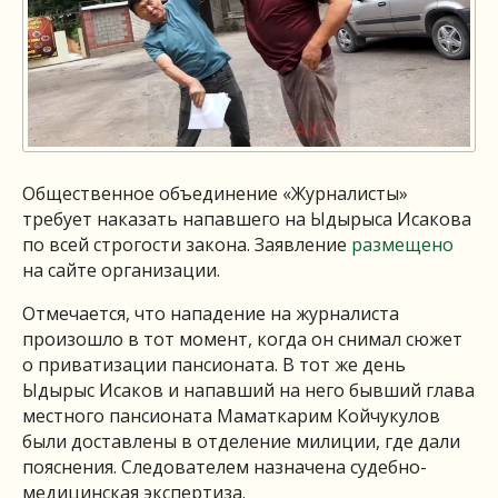
Общественное объединение «Журналисты»
требует наказать напавшего на Ыдырыса Исакова
по всей строгости закона. Заявление
размещено
на сайте организации.
Отмечается, что нападение на журналиста
произошло в тот момент, когда он снимал сюжет
о приватизации пансионата. В тот же день
Ыдырыс Исаков и напавший на него бывший глава
местного пансионата Маматкарим Койчукулов
были доставлены в отделение милиции, где дали
пояснения. Следователем назначена судебно-
медицинская экспертиза.