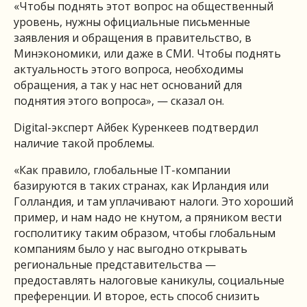
«Чтобы поднять этот вопрос на общественный
уровень, нужны официальные письменные
заявления и обращения в правительство, в
Минэкономики, или даже в СМИ. Чтобы поднять
актуальность этого вопроса, необходимы
обращения, а так у нас нет оснований для
поднятия этого вопроса», — сказал он.
Digital-эксперт Айбек Куренкеев подтвердил
наличие такой проблемы.
«Как правило, глобальные IT-компании
базируются в таких странах, как Ирландия или
Голландия, и там уплачивают налоги. Это хороший
пример, и нам надо не кнутом, а пряником вести
госполитику таким образом, чтобы глобальным
компаниям было у нас выгодно открывать
региональные представительства —
предоставлять налоговые каникулы, социальные
преференции. И второе, есть способ снизить