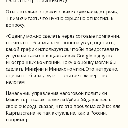
облагаться российским НДС.
Относительно оценки, о каких суммах идет речь,
Т.Ким считает, что нужно серьезно отнестись к
вопросу.
«Оценку можно сделать через сотовые компании,
посчитать объемы электронных услуг, оценить,
какой трафик используется, чтобы предоставлять
услуги на таких площадках как Google и других
иностранных компаний. Такую оценку могли бы
сделать Минфин и Минэкономики. Это нетрудно,
оценить объем услуг», — считает эксперт по
налогам.
Начальник управления налоговой политики
Министерства экономики Кубан Айдаралиев в
свою очередь сказал, что эта проблема сейчас для
Кыргызстана не так актуальна, как в России,
например.