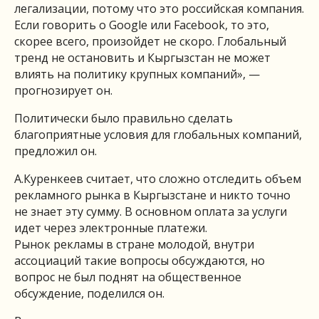
легализации, потому что это российская компания.
Если говорить о Google или Facebook, то это,
скорее всего, произойдет не скоро. Глобальный
тренд не остановить и Кыргызстан не может
влиять на политику крупных компаний», —
прогнозирует он.
Политически было правильно сделать
благоприятные условия для глобальных компаний,
предложил он.
А.Куренкеев считает, что сложно отследить объем
рекламного рынка в Кыргызстане и никто точно
не знает эту сумму. В основном оплата за услуги
идет через электронные платежи.
Рынок рекламы в стране молодой, внутри
ассоциаций такие вопросы обсуждаются, но
вопрос не был поднят на общественное
обсуждение, поделился он.