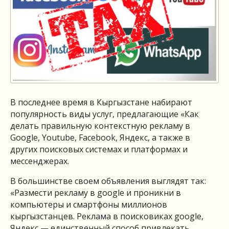
В последнее время в Кыргызстане набирают
популярность виды услуг, предлагающие «Как
делать правильную контекстную рекламу в
Google, Youtube, Facebook, Яндекс, а также в
других поисковых системах и платформах и
мессенджерах.
В большинстве своем объявления выглядят так:
«Размести рекламу в google и проникни в
компьютеры и смартфоны миллионов
кыргызстанцев. Реклама в поисковиках google,
Яндекс — единственный способ привлекать