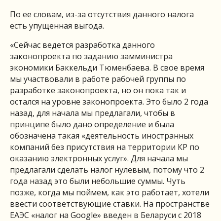
По ее словам, из-за отсутствия данного налога
есть упущенная выгода.
«Сейчас ведется разработка данного
законопроекта по заданию замминистра
экономики Баккельди Тюменбаева. В свое время
мы участвовали в работе рабочей группы по
разработке законопроекта, но он пока так и
остался на уровне законопроекта. Это было 2 года
назад, для начала мы предлагали, чтобы в
принципе было дано определение и была
обозначена такая «деятельность иностранных
компаний без присутствия на территории КР по
оказанию электронных услуг». Для начала мы
предлагали сделать налог нулевым, потому что 2
года назад это были небольшие суммы. Чуть
позже, когда мы поймем, как это работает, хотели
ввести соответствующие ставки. На пространстве
ЕАЭС «налог на Google» введен в Беларуси с 2018