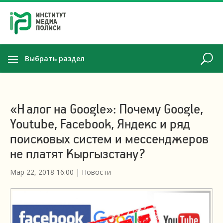
Выбрать раздел
«Налог на Google»: Почему Google,
Youtube, Facebook, Яндекс и ряд
поисковых систем и мессенджеров
не платят Кыргызстану?
Мар 22, 2018 16:00
|
Новости