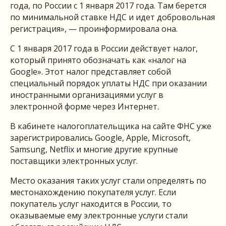
года, по России с 1 января 2017 года. Там берется
по минимальной ставке НДС и идет добровольная
регистрация», — проинформировала она.
С 1 января 2017 года в России действует налог,
который принято обозначать как «налог на
Google». Этот налог представляет собой
специальный порядок уплаты НДС при оказании
иностранными организациями услуг в
электронной форме через Интернет.
В кабинете налогоплательщика на сайте ФНС уже
зарегистрировались Google, Apple, Microsoft,
Samsung, Netflix и многие другие крупные
поставщики электронных услуг.
Место оказания таких услуг стали определять по
местонахождению покупателя услуг. Если
покупатель услуг находится в России, то
оказываемые ему электронные услуги стали