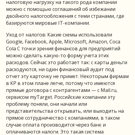
налоговую нагрузку на такого рода компании
можно с помощью соглашений об избежании
двойного налогообложения с теми странами, где
базируются мировые IT-компании.
Уход от налогов: Какие схемы использовали
Google, Facebook, Apple, Microsoft, Amazon, Cocа
Cola С точки зрения финансов для предприятий
можно сделать какую-то форму учета этих
расходов. Сейчас это работает так: с карты деньги
расходуются, ни один финансовый аудит под
отчет эту карточку не примет. Некоторым фирмам
в КР в этом плане легче, потому что имеются
прямые договора с контрагентами — с Mail.ru,
сервисом myTarget. Российские компании эту
проблему поняли, они начали или
представительства открывать, или выходить на
прямое сотрудничество с компаниями, в таком
случае оплата производится через банк и
оплачиваются налоги. Это такая система