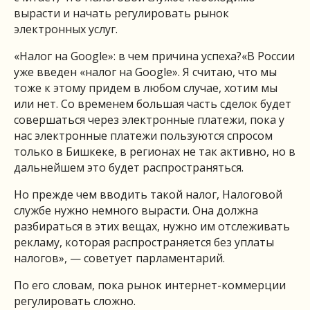
вырасти и начать регулировать рынок
электронных услуг.
«Налог на Google»: в чем причина успеха?«В России
уже введен «налог на Google». Я считаю, что мы
тоже к этому придем в любом случае, хотим мы
или нет. Со временем большая часть сделок будет
совершаться через электронные платежи, пока у
нас электронные платежи пользуются спросом
только в Бишкеке, в регионах не так активно, но в
дальнейшем это будет распространяться.
Но прежде чем вводить такой налог, Налоговой
службе нужно немного вырасти. Она должна
разбираться в этих вещах, нужно им отслеживать
рекламу, которая распространяется без уплаты
налогов», — советует парламентарий.
По его словам, пока рынок интернет-коммерции
регулировать сложно.