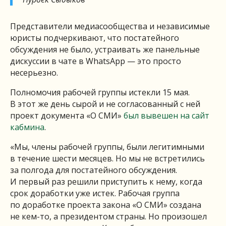
Представители медиасообщества и независимые
юристы подчеркивают, что постатейного
обсуждения не было, устраивать же панельные
дискуссии в чате в WhatsApp — это просто
несерьезно.
Полномочия рабочей группы истекли 15 мая.
В этот же день сырой и не согласованный с ней
проект документа «О СМИ»
был вывешен на сайт
кабмина
.
«Мы, члены рабочей группы, были легитимными
в течение шести месяцев. Но мы не встретились
за полгода для постатейного обсуждения.
И первый раз решили приступить к нему, когда
срок доработки уже истек. Рабочая группа
по доработке проекта закона «О СМИ» создана
не кем-то, а президентом страны. Но произошел