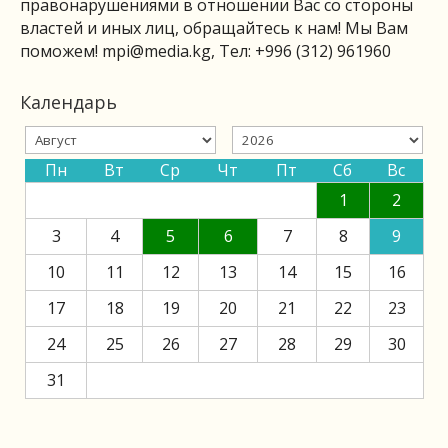
правонарушениями в отношении Вас со стороны
властей и иных лиц, обращайтесь к нам! Мы Вам
поможем!
mpi@media.kg
, Тел: +996 (312) 961960
Календарь
Пн
Вт
Ср
Чт
Пт
Сб
Вс
1
2
3
4
5
6
7
8
9
10
11
12
13
14
15
16
17
18
19
20
21
22
23
24
25
26
27
28
29
30
31