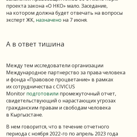
проекта закона «О НКО» мало. Заседание,
на котором должна будет отвечать на вопросы
эксперт ЖК,
назначено
на 7 июня.
А в ответ тишина
Между тем исследователи организации
Международное партнерство за права человека
и фонда «Правовое процветание» в рамках
их сотрудничества с CIVICUS
Monitor
подготовили
промежуточный отчет,
свидетельствующий о нарастающих угрозах
гражданским правам и свободам человека
в Кыргызстане.
В нем говорится, что в течение отчетного
периода с ноября 2022-го по апрель 2023 года