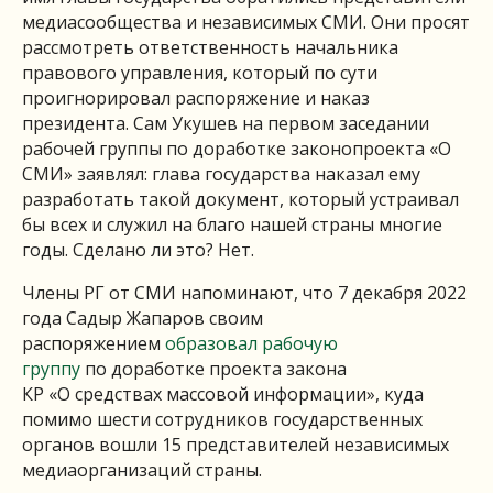
медиасообщества и независимых СМИ. Они просят
рассмотреть ответственность начальника
правового управления, который по сути
проигнорировал распоряжение и наказ
президента. Сам Укушев на первом заседании
рабочей группы по доработке законопроекта «О
СМИ» заявлял: глава государства наказал ему
разработать такой документ, который устраивал
бы всех и служил на благо нашей страны многие
годы. Сделано ли это? Нет.
Члены РГ от СМИ напоминают, что 7 декабря 2022
года Садыр Жапаров своим
распоряжением
образовал рабочую
группу
по доработке проекта закона
КР «О средствах массовой информации», куда
помимо шести сотрудников государственных
органов вошли 15 представителей независимых
медиаорганизаций страны.