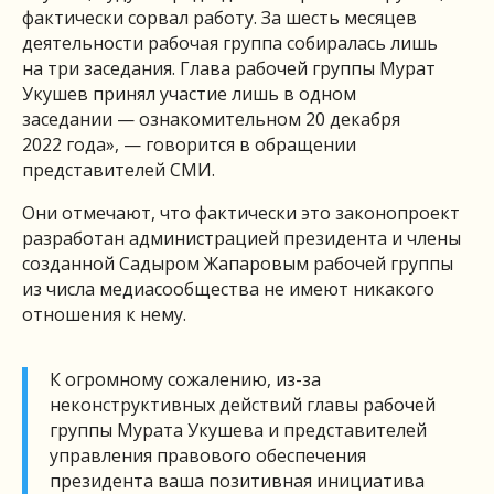
фактически сорвал работу. За шесть месяцев
деятельности рабочая группа собиралась лишь
на три заседания. Глава рабочей группы Мурат
Укушев принял участие лишь в одном
заседании — ознакомительном 20 декабря
2022 года», — говорится в обращении
представителей СМИ.
Они отмечают, что фактически это законопроект
разработан администрацией президента и члены
созданной Садыром Жапаровым рабочей группы
из числа медиасообщества не имеют никакого
отношения к нему.
К огромному сожалению, из-за
неконструктивных действий главы рабочей
группы Мурата Укушева и представителей
управления правового обеспечения
президента ваша позитивная инициатива