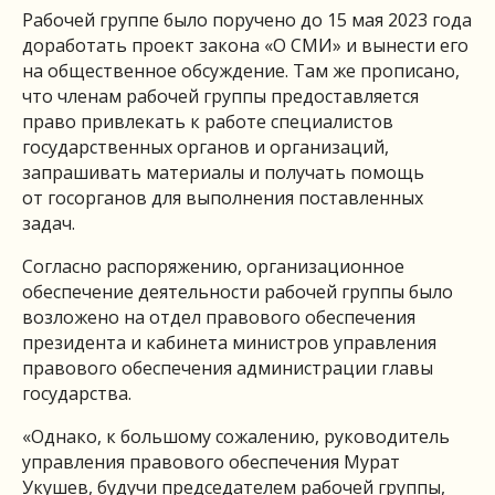
Рабочей группе было поручено до 15 мая 2023 года
доработать проект закона «О СМИ» и вынести его
на общественное обсуждение. Там же прописано,
что членам рабочей группы предоставляется
право привлекать к работе специалистов
государственных органов и организаций,
запрашивать материалы и получать помощь
от госорганов для выполнения поставленных
задач.
Согласно распоряжению, организационное
обеспечение деятельности рабочей группы было
возложено на отдел правового обеспечения
президента и кабинета министров управления
правового обеспечения администрации главы
государства.
«Однако, к большому сожалению, руководитель
управления правового обеспечения Мурат
Укушев, будучи председателем рабочей группы,