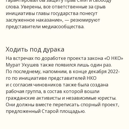
слова. Уверены, все ответственные за срыв
инициативы главы государства понесут
заслуженное наказание», — резюмируют
представители медиасообщества.
Ходить под дурака
На встречах по доработке проекта закона «О НКО»
Мурат Укушев также появился лишь один раз.
По последнему, напомним, в конце декабря 2022-
го по инициативе представителей НКО
и с согласия чиновников также была создана
рабочая группа, в состав которой вошли
гражданские активисты и независимые юристы.
Они должны вместе переписать спорный проект,
предложенный Старой площадью.