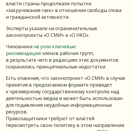
власти страны продолжали попытки
«закручивания гаек» в отношении свободы слова
и гражданской активности.
Эксперты указали на ограничительные
законопроекты «О СМИ» и «О НКО».
Чиновники
не учли ключевые
рекомендации
членов рабочих групп,
в результате чего в редакциях этих документов
сохранились принципиальные недостатки.
Есть опасения, что законопроект «О СМИ» в случае
принятия в предлагаемом формате приведет
к чрезмерному государственному контролю над
деятельностью медиа и может быть использован
для подавления неудобных информационных
ресурсов.
Правозащитники требуют от властей
пересмотреть свою политику в этом направлении