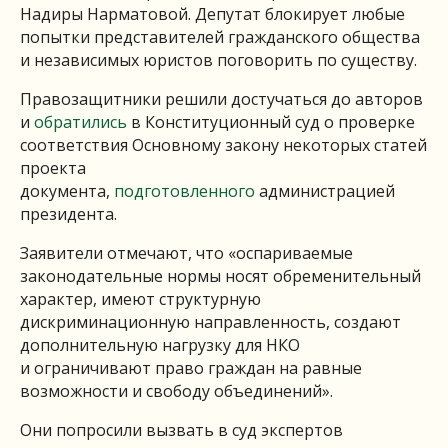
Надиры Нарматовой. Депутат блокирует любые
попытки представителей гражданского общества
и независимых юристов поговорить по существу.
Правозащитники решили достучаться до авторов
и
обратились
в Конституционный суд о проверке
соответствия Основному закону некоторых статей
проекта
документа,
подготовленного
администрацией
президента.
Заявители отмечают, что «оспариваемые
законодательные нормы носят обременительный
характер, имеют структурную
дискриминационную направленность, создают
дополнительную нагрузку для НКО
и ограничивают право граждан на равные
возможности и свободу объединений».
Они попросили вызвать в суд экспертов