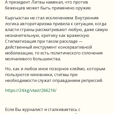
А президент Литвы намекал, что против
беженцев может быть применено оружие.
Кыргызстан не стал исключением. Внутренняя
логика авторитаризма привела к ситуации, когда
власти страны рассматривают любую, даже самую
незначительную, критику как вражескую.
Стигматизация при таком раскладе —
действенный инструмент консервативной
мобилизации, то есть политического сплочения
молчаливого большинства.
Но, как и любое иное позорное клеймо, которым
пользуются чиновники, стигмы при
необходимости служат оправданием репрессий.
https://24.kg/vlast/266216/
Если Вы журналист и сталкиваетесь с