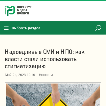
Выбрать раздел
Надоедливые СМИ и НПО: как
власти стали использовать
стигматизацию
Май 24, 2023 10:10
|
Новости