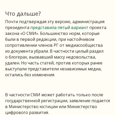
Что дальше?
Почти подтверждая эту версию, администрация
президента
представила пятый вариант
проекта
закона «О СМИ». Большинство норм, которые
были в первой редакции, при настойчивом
сопротивлении членов РГ от медиасообщества
из документа убрали. В частности целый раздел
о блогерах, вызвавший массу недовольства,
удален. Но часть статей, против которых ранее
выступали представители независимых медиа,
остались без изменения.
В частности СМИ может работать только после
государственной регистрации, заявление подается
в Министерство юстиции или Министерство
цифрового развития.