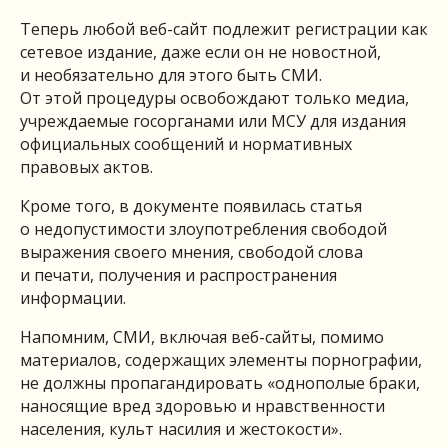
Теперь любой веб-сайт подлежит регистрации как
сетевое издание, даже если он не новостной,
и необязательно для этого быть СМИ.
От этой процедуры освобождают только медиа,
учреждаемые госорганами или МСУ для издания
официальных сообщений и нормативных
правовых актов.
Кроме того, в документе появилась статья
о недопустимости злоупотребления свободой
выражения своего мнения, свободой слова
и печати, получения и распространения
информации.
Напомним, СМИ, включая веб-сайты, помимо
материалов, содержащих элементы порнографии,
не должны пропагандировать «однополые браки,
наносящие вред здоровью и нравственности
населения, культ насилия и жестокости».