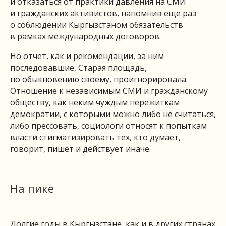
и отказаться от практики давления на СМИ
и гражданских активистов, напомнив еще раз
о соблюдении Кыргызстаном обязательств
в рамках международных договоров.
Но отчет, как и рекомендации, за ним
последовавшие, Старая площадь,
по обыкновению своему, проигнорировала.
Отношение к независимым СМИ и гражданскому
обществу, как неким чуждым пережиткам
демократии, с которыми можно либо не считаться,
либо прессовать, социологи относят к попыткам
власти стигматизировать тех, кто думает,
говорит, пишет и действует иначе.
На пике
Долгие годы в Кыргызстане, как и в других странах