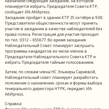
назначили следующее заседание, на котором
планируется избрать Председателя Совета КТР,
сообщает ИА АКИpress.
Заседание пройдет в здании КТР 25 октября в 9:00.
Представители общественности могут принять
участие в заседании в качестве наблюдателей без
права голоса. Регистрация для участия проходит
по тел.: 0312 – 655677. Во время заседания
Наблюдательный Совет планирует заслушать
программы кандидатов из числа членов в
Председатели Наблюдательного Совета КТР и
избрать Председателя тайным голосованием.
Затем, по словам члена НС Эльвиры Сариевой,
Наблюдательный совет планирует разработать
положение о назначении, сроках и формы выбора
генерального директора НТРК, передает ИА
АКИpress.
Справка: