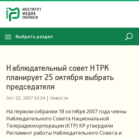
Выбрать раздел
Наблюдательный совет НТРК
планирует 25 октября выбрать
председателя
Окт 23, 2007 03:34
|
Новости
На первом собрании 18 октября 2007 года члены
Наблюдательного Совета Национальной
Телерадиокорпорации (КТР) КР утвердили
Регламент работы Наблюдательного Совета и