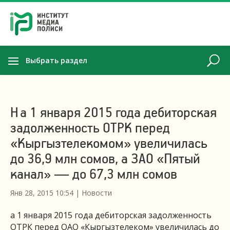
Выбрать раздел
На 1 января 2015 года дебиторская
задолженность ОТРК перед
«Кыргызтелекомом» увеличилась
до 36,9 млн сомов, а ЗАО «Пятый
канал» — до 67,3 млн сомов
Янв 28, 2015 10:54
|
Новости
а 1 января 2015 года дебиторская задолженность
ОТРК перед ОАО «Кыргызтелеком» увеличилась до