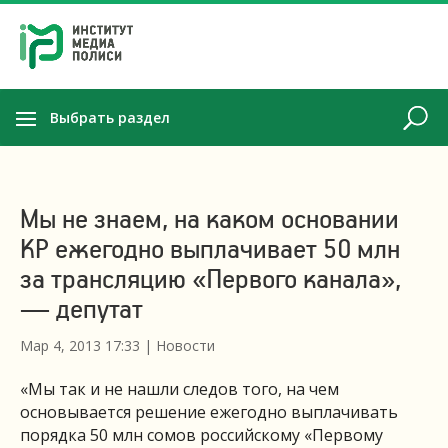
Выбрать раздел
Мы не знаем, на каком основании
КР ежегодно выплачивает 50 млн
за трансляцию «Первого канала»,
— депутат
Мар 4, 2013 17:33
|
Новости
«Мы так и не нашли следов того, на чем
основывается решение ежегодно выплачивать
порядка 50 млн сомов российскому «Первому