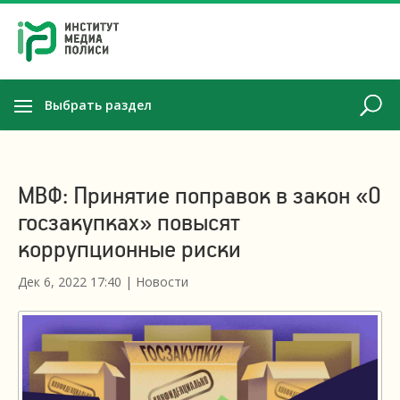
Выбрать раздел
МВФ: Принятие поправок в закон «О
госзакупках» повысят
коррупционные риски
Дек 6, 2022 17:40
|
Новости