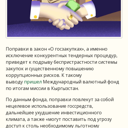
Поправки в закон «О госзакупках», а именно
исключение конкурентных тендерных процедур,
приведет к подрыву беспристрастности системы
закупок и существенному повышению
коррупционных рисков. К такому
выводу
пришел
Международный валютный фонд
по итогам миссии в Кыргызстан.
По данным фонда, поправки повлекут за собой
нецелевое использование госсредств,
дальнейшее ухудшение инвестиционного
климата, а также «могут поставить под угрозу
доступ к столь необходимому льготному