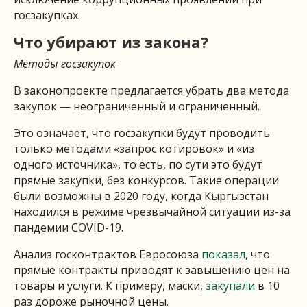
госзакупках.
Что убирают из закона?
Методы госзакупок
В законопроекте предлагается убрать два метода
закупок — неограниченный и ограниченный.
Это означает, что госзакупки будут проводить
только методами «запрос котировок» и «из
одного источника», то есть, по сути это будут
прямые закупки, без конкурсов. Такие операции
были возможны в 2020 году, когда Кыргызстан
находился в режиме чрезвычайной ситуации из-за
пандемии COVID-19.
Анализ госконтрактов Евросоюза
показал
, что
прямые контракты приводят к завышению цен на
товары и услуги. К примеру, маски,
закупали
в 10
раз дороже рыночной цены.