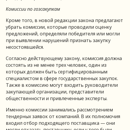
Комиссии по гозсакупкам
Кроме того, в новой редакции закона предлагают
убрать комиссии, которые проводили оценку
предложений, определяли победителя или могли
при выявлении нарушений признать закупку
несостоявшейся.
Согласно действующему закону, комиссия должна
состоять из не менее трех человек, один из
которых должен быть сертифицированным
специалистом в сфере государственных закупок.
Также в комиссию могут входить руководители
закупающей организации, представители
общественности и привлеченные эксперты.
Именно комиссии занимались рассмотрением
тендерных заявок от компаний. В их полномочия
входил отбор подходящего поставщика — они
могли отказать поставщику, если у того были