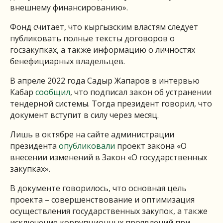
внешнему финансированию».
Фонд считает, что кыргызским властям следует
публиковать полные тексты договоров о
госзакупках, а также информацию о личностях
бенефициарных владельцев.
В апреле 2022 года Садыр Жапаров в интервью
Кабар
сообщил
, что подписал закон об устранении
тендерной системы. Тогда президент говорил, что
документ вступит в силу через месяц.
Лишь в октябре на сайте администрации
президента
опубликовали
проект закона «О
внесении изменений в Закон «О государственных
закупках».
В документе говорилось, что основная цель
проекта – совершенствование и оптимизация
осуществления государственных закупок, а также
исключение коррупционных проявлений при