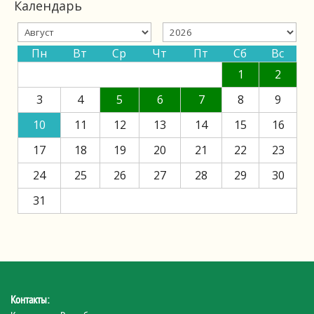
Календарь
Пн
Вт
Ср
Чт
Пт
Сб
Вс
1
2
3
4
5
6
7
8
9
10
11
12
13
14
15
16
17
18
19
20
21
22
23
24
25
26
27
28
29
30
31
Контакты: