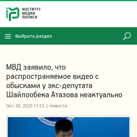
Выбрать раздел
МВД заявило, что
распространяемое видео с
обысками у экс-депутата
Шайлообека Атазова неактуально
Окт 30, 2025 11:52
|
Новости