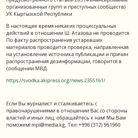
организованных групп и преступных сообществ)
УК Кыргызской Республики
В настоящее время никаких процессуальных
действий в отношении Ш. Атазова не проводится.
По факту распространения устаревших
материалов проводится проверка, направленная
на установление источника публикации и причин
распространения дезинформации, говорится в
сообщении МВД.
https://svodka.akipress.org/news:2355161/
Если Вы журналист и сталкиваетесь с
правонарушениями в отношении Вас со стороны
властей и иных лиц, обращайтесь к нам! Мы Вам
поможем!
mpi@media.kg
, Тел: +996 (312) 961960