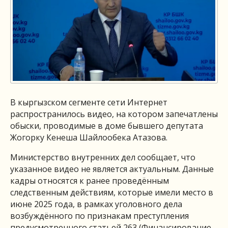
В кыргызском сегменте сети Интернет
распространилось видео, на котором запечатлены
обыски, проводимые в доме бывшего депутата
Жогорку Кенеша Шайлообека Атазова.
Министерство внутренних дел сообщает, что
указанное видео не является актуальным. Данные
кадры относятся к ранее проведённым
следственным действиям, которые имели место в
июне 2025 года, в рамках уголовного дела
возбуждённого по признакам преступления
предусмотренного статьей 263 (Финансирование