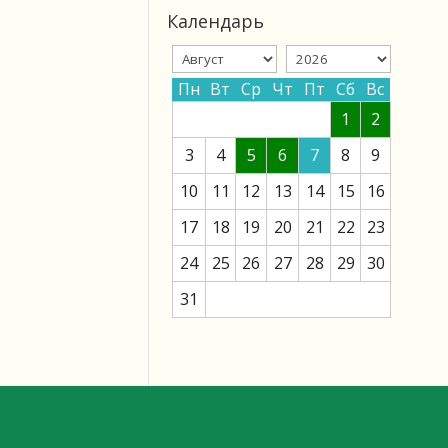
Календарь
Пн
Вт
Ср
Чт
Пт
Сб
Вс
1
2
3
4
5
6
7
8
9
10
11
12
13
14
15
16
17
18
19
20
21
22
23
24
25
26
27
28
29
30
31