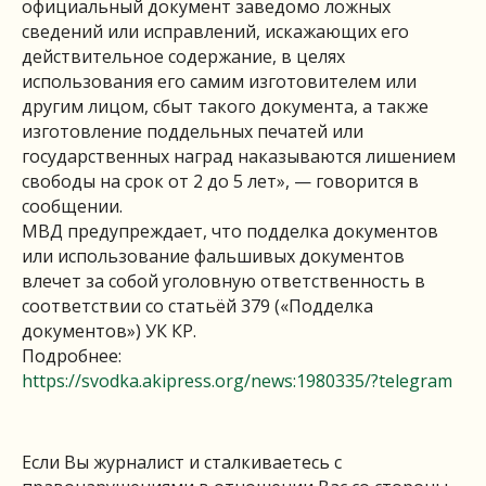
официальный документ заведомо ложных
сведений или исправлений, искажающих его
действительное содержание, в целях
использования его самим изготовителем или
другим лицом, сбыт такого документа, а также
изготовление поддельных печатей или
государственных наград наказываются лишением
свободы на срок от 2 до 5 лет», — говорится в
сообщении.
МВД предупреждает, что подделка документов
или использование фальшивых документов
влечет за собой уголовную ответственность в
соответствии со статьёй 379 («Подделка
документов») УК КР.
Подробнее:
https://svodka.akipress.org/news:1980335/?telegram
Если Вы журналист и сталкиваетесь с