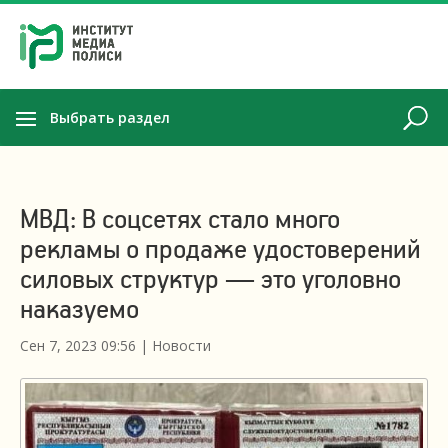
Выбрать раздел
МВД: В соцсетях стало много
рекламы о продаже удостоверений
силовых структур — это уголовно
наказуемо
Сен 7, 2023 09:56
|
Новости