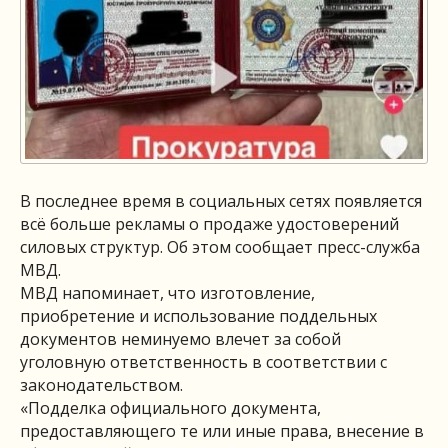
В последнее время в социальных сетях появляется
всё больше рекламы о продаже удостоверений
силовых структур. Об этом сообщает пресс-служба
МВД.
МВД напоминает, что изготовление,
приобретение и использование поддельных
документов неминуемо влечет за собой
уголовную ответственность в соответствии с
законодательством.
«Подделка официального документа,
предоставляющего те или иные права, внесение в