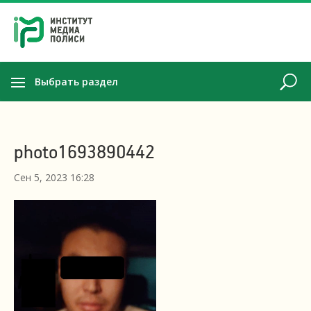
Выбрать раздел
photo1693890442
Сен 5, 2023 16:28