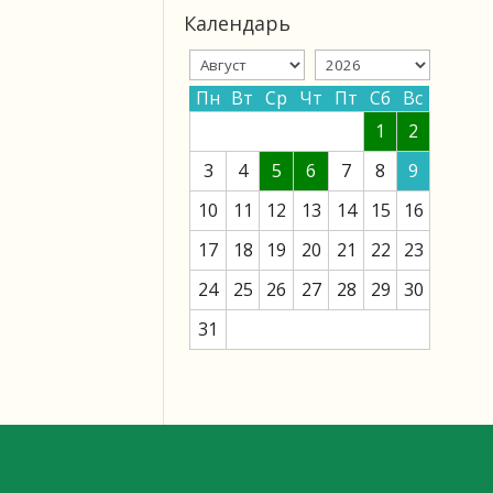
Календарь
Пн
Вт
Ср
Чт
Пт
Сб
Вс
1
2
3
4
5
6
7
8
9
10
11
12
13
14
15
16
17
18
19
20
21
22
23
24
25
26
27
28
29
30
31