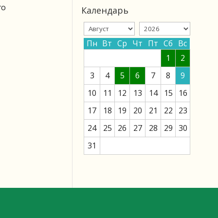
го
Календарь
Пн
Вт
Ср
Чт
Пт
Сб
Вс
1
2
3
4
5
6
7
8
9
10
11
12
13
14
15
16
17
18
19
20
21
22
23
24
25
26
27
28
29
30
31