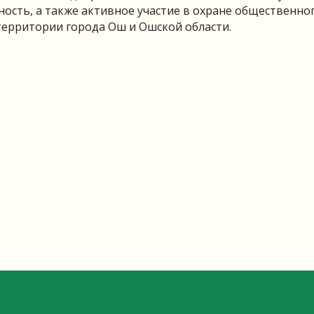
ость, а также активное участие в охране общественно
территории города Ош и Ошской области.