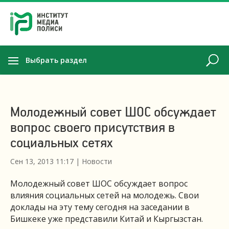
Выбрать раздел
Молодежный совет ШОС обсуждает
вопрос своего присутствия в
социальных сетях
Сен 13, 2013 11:17
|
Новости
Молодежный совет ШОС обсуждает вопрос
влияния социальных сетей на молодежь. Свои
доклады на эту тему сегодня на заседании в
Бишкеке уже представили Китай и Кыргызстан.