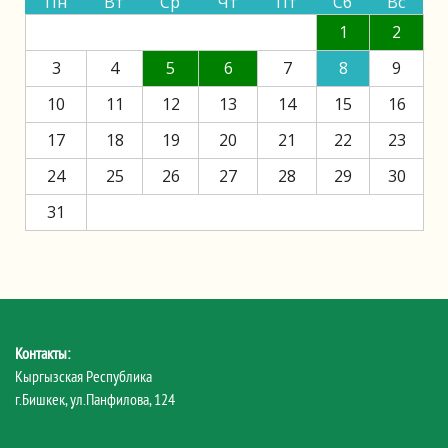
Пн
Вт
Ср
Чт
Пт
Сб
Вс
1
2
3
4
5
6
7
8
9
10
11
12
13
14
15
16
17
18
19
20
21
22
23
24
25
26
27
28
29
30
31
Контакты:
Кыргызская Республика
г.Бишкек, ул.Панфилова, 124