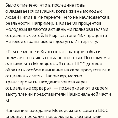
Было отмечено, что в последние годы
складывается ситуация, когда жизнь молодых
людей кипит в Интернете, чего не наблюдается в
реальности. Например, в Китае 80 процентов
молодежи являются активными пользователями
социальных сетей. В Кыргызстане 43,7 процента
жителей страны имеют доступ к Интернету.
«Тем не менее в Кыргызстане каждое событие
получает отклик в социальных сетях. Поэтому мы
считаем, что Молодежный совет ШОС должен
обратить особое внимание на свое присутствие в
социальных сетях. Например, можно
транслировать заседания совета через
социальные серверы», — подчеркивают в своем
выступлении представители Национальной части
КР.
Напомним, заседание Молодежного совета ШОС
впервые проходит параллельно с основными