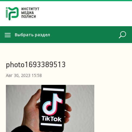
Выбрать раздел
photo1693389513
Авг 30, 2023 15:58