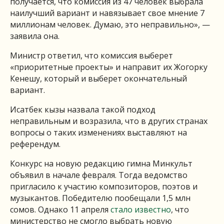
получается, что комиссия из 47 человек выбрала
наилучший вариант и навязывает свое мнение 7
миллионам человек. Думаю, это неправильно», —
заявила она.
Министр ответил, что комиссия выберет
«приоритетные проекты» и направит их Жогорку
Кенешу, который и выберет окончательный
вариант.
Исатбек кызы назвала такой подход
неправильным и возразила, что в других странах
вопросы о таких изменениях выставляют на
референдум.
Конкурс на новую редакцию гимна Минкульт
объявил в начале февраля. Тогда ведомство
пригласило к участию композиторов, поэтов и
музыкантов. Победителю пообещали 1,5 млн
сомов. Однако 11 апреля
стало известно
, что
министерство не смогло выбрать новую