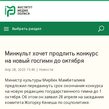
Выбрать раздел
Минкульт хочет продлить конкурс
на новый госгимн до октября
Апр 28, 2025 15:40
|
Новости
Министр культуры Мирбек Мамбеталиев
предложил передвинуть срок окончания конкурса
на новую редакцию государственного гимна до 1
октября. Об этом он заявил 28 апреля на заседании
комитета Жогорку Кенеша по соцполитике.