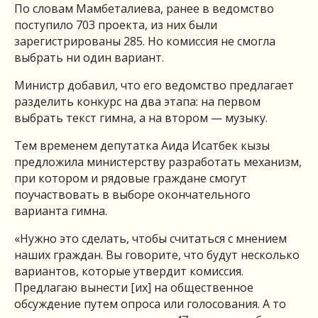
По словам Мамбеталиева, ранее в ведомство
поступило 703 проекта, из них были
зарегистрированы 285. Но комиссия не смогла
выбрать ни один вариант.
Министр добавил, что его ведомство предлагает
разделить конкурс на два этапа: на первом
выбрать текст гимна, а на втором — музыку.
Тем временем депутатка Аида Исатбек кызы
предложила министерству разработать механизм,
при котором и рядовые граждане смогут
поучаствовать в выборе окончательного
варианта гимна.
«Нужно это сделать, чтобы считаться с мнением
наших граждан. Вы говорите, что будут несколько
вариантов, которые утвердит комиссия.
Предлагаю вынести [их] на общественное
обсуждение путем опроса или голосования. А то