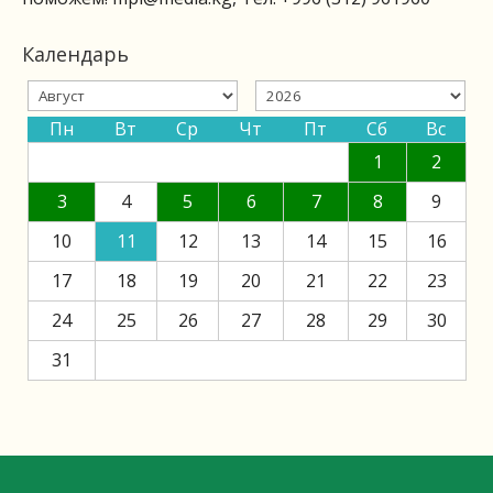
Календарь
Пн
Вт
Ср
Чт
Пт
Сб
Вс
1
2
3
4
5
6
7
8
9
10
11
12
13
14
15
16
17
18
19
20
21
22
23
24
25
26
27
28
29
30
31