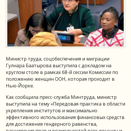
Министр труда, соцобеспечения и миграции
Гулнара Баатырова выступила с докладом на
круглом столе в рамках 68-й сессии Комиссии по
положению женщин ООН, которая проходит в
Нью-Йорке.
Как сообщила пресс-служба Минтруда, министр
выступила на тему «Передовая практика в области
укрепления институтов и максимально
эффективного использования финансовых средств
для достижения гендерного равенства,
расширения прав и возможностей всех женщин и