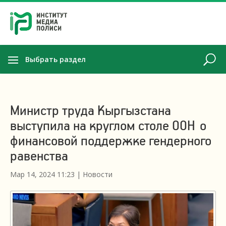
Выбрать раздел
Министр труда Кыргызстана
выступила на круглом столе ООН о
финансовой поддержке гендерного
равенства
Мар 14, 2024 11:23
|
Новости