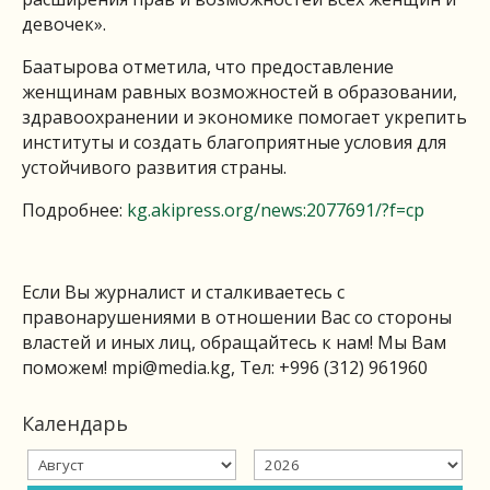
девочек».
Баатырова отметила, что предоставление
женщинам равных возможностей в образовании,
здравоохранении и экономике помогает укрепить
институты и создать благоприятные условия для
устойчивого развития страны.
Подробнее:
kg.akipress.org/news:2077691/?f=cp
Если Вы журналист и сталкиваетесь с
правонарушениями в отношении Вас со стороны
властей и иных лиц, обращайтесь к нам! Мы Вам
поможем!
mpi@media.kg
, Тел: +996 (312) 961960
Календарь