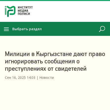
Выбрать раздел
Милиции в Кыргызстане дают право
игнорировать сообщения о
преступлениях от свидетелей
Сен 16, 2025 14:03
|
Новости