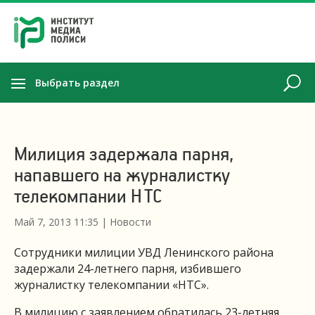
Выбрать раздел
Милиция задержала парня,
напавшего на журналистку
телекомпании НТС
Май 7, 2013 11:35
|
Новости
Сотрудники милиции УВД Ленинского района
задержали 24-летнего парня, избившего
журналистку телекомпании «НТС».
В милицию с заявлением обратилась 23-летняя